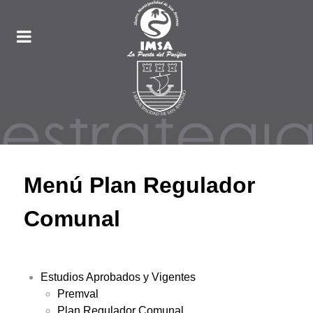
Menú Plan Regulador
Comunal
Estudios Aprobados y Vigentes
Premval
Plan Regulador Comunal