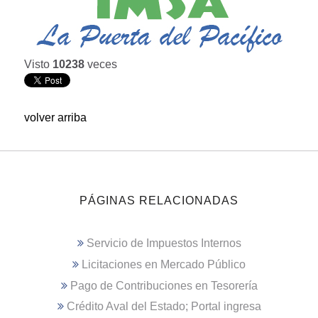
Visto
10238
veces
volver arriba
PÁGINAS RELACIONADAS
Servicio de Impuestos Internos
Licitaciones en Mercado Público
Pago de Contribuciones en Tesorería
Crédito Aval del Estado; Portal ingresa