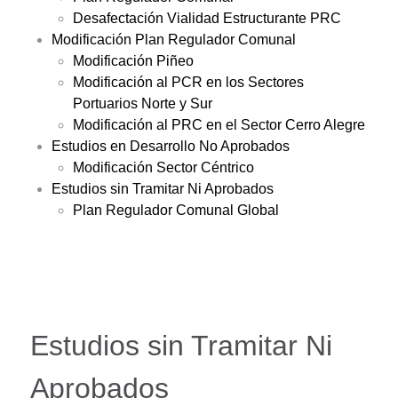
Desafectación Vialidad Estructurante PRC
Modificación Plan Regulador Comunal
Modificación Piñeo
Modificación al PCR en los Sectores
Portuarios Norte y Sur
Modificación al PRC en el Sector Cerro Alegre
Estudios en Desarrollo No Aprobados
Modificación Sector Céntrico
Estudios sin Tramitar Ni Aprobados
Plan Regulador Comunal Global
Estudios sin Tramitar Ni
Aprobados