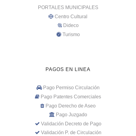
PORTALES MUNICIPALES
Centro Cultural
Dideco
Turismo
PAGOS EN LINEA
Pago Permiso Circulación
Pago Patentes Comerciales
Pago Derecho de Aseo
Pago Juzgado
Validación Decreto de Pago
Validación P. de Circulación