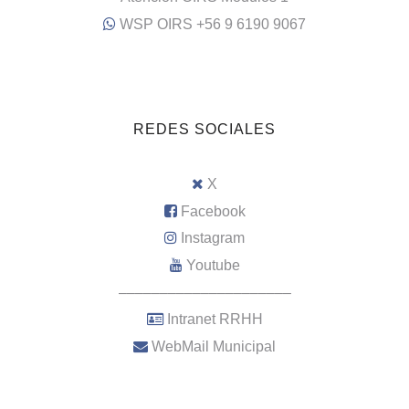
WSP OIRS +56 9 6190 9067
REDES SOCIALES
X
Facebook
Instagram
Youtube
–––––––––––––––––––––
Intranet RRHH
WebMail Municipal