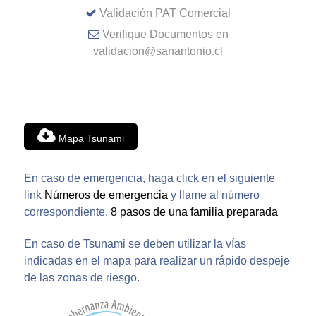
Validación PAT Comercial
Verifique Documentos en
validacion@sanantonio.cl
Mapa Tsunami
En caso de emergencia, haga click en el siguiente
link
Números de emergencia
y llame al número
correspondiente.
8 pasos de una familia preparada
En caso de Tsunami se deben utilizar la vías
indicadas en el mapa para realizar un rápido despeje
de las zonas de riesgo.