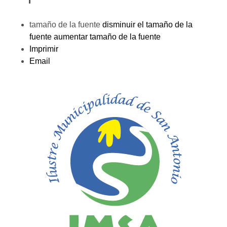
tamaño de la fuente
disminuir el tamaño de la
fuente
aumentar tamaño de la fuente
Imprimir
Email