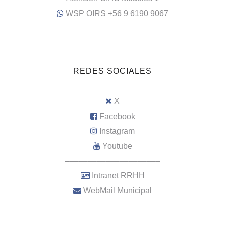
WSP OIRS +56 9 6190 9067
REDES SOCIALES
X
Facebook
Instagram
Youtube
–––––––––––––––––––––
Intranet RRHH
WebMail Municipal