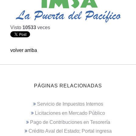
Visto
10533
veces
volver arriba
PÁGINAS RELACIONADAS
Servicio de Impuestos Internos
Licitaciones en Mercado Público
Pago de Contribuciones en Tesorería
Crédito Aval del Estado; Portal ingresa