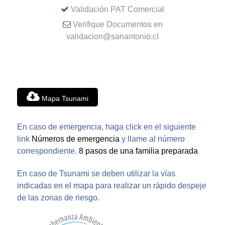
Validación PAT Comercial
Verifique Documentos en
validacion@sanantonio.cl
Mapa Tsunami
En caso de emergencia, haga click en el siguiente
link
Números de emergencia
y llame al número
correspondiente.
8 pasos de una familia preparada
En caso de Tsunami se deben utilizar la vías
indicadas en el mapa para realizar un rápido despeje
de las zonas de riesgo.