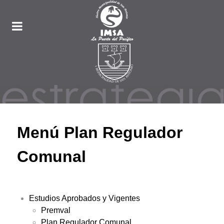
Menú Plan Regulador
Comunal
Estudios Aprobados y Vigentes
Premval
Plan Regulador Comunal