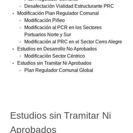
Desafectación Vialidad Estructurante PRC
Modificación Plan Regulador Comunal
Modificación Piñeo
Modificación al PCR en los Sectores
Portuarios Norte y Sur
Modificación al PRC en el Sector Cerro Alegre
Estudios en Desarrollo No Aprobados
Modificación Sector Céntrico
Estudios sin Tramitar Ni Aprobados
Plan Regulador Comunal Global
Estudios sin Tramitar Ni
Aprobados