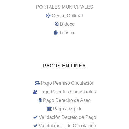
PORTALES MUNICIPALES
Centro Cultural
Dideco
Turismo
PAGOS EN LINEA
Pago Permiso Circulación
Pago Patentes Comerciales
Pago Derecho de Aseo
Pago Juzgado
Validación Decreto de Pago
Validación P. de Circulación