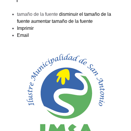
tamaño de la fuente
disminuir el tamaño de la
fuente
aumentar tamaño de la fuente
Imprimir
Email