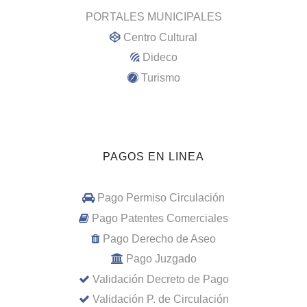
PORTALES MUNICIPALES
Centro Cultural
Dideco
Turismo
PAGOS EN LINEA
Pago Permiso Circulación
Pago Patentes Comerciales
Pago Derecho de Aseo
Pago Juzgado
Validación Decreto de Pago
Validación P. de Circulación