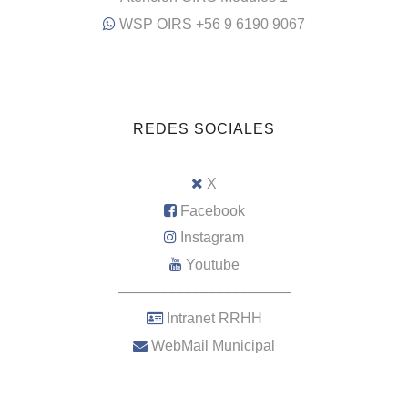
WSP OIRS +56 9 6190 9067
REDES SOCIALES
X
Facebook
Instagram
Youtube
–––––––––––––––––––––
Intranet RRHH
WebMail Municipal