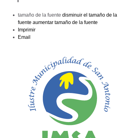
tamaño de la fuente
disminuir el tamaño de la
fuente
aumentar tamaño de la fuente
Imprimir
Email