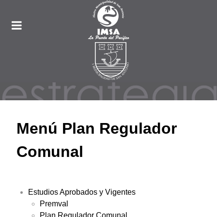
Menú Plan Regulador
Comunal
Estudios Aprobados y Vigentes
Premval
Plan Regulador Comunal