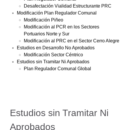
Desafectación Vialidad Estructurante PRC
Modificación Plan Regulador Comunal
Modificación Piñeo
Modificación al PCR en los Sectores
Portuarios Norte y Sur
Modificación al PRC en el Sector Cerro Alegre
Estudios en Desarrollo No Aprobados
Modificación Sector Céntrico
Estudios sin Tramitar Ni Aprobados
Plan Regulador Comunal Global
Estudios sin Tramitar Ni
Aprobados