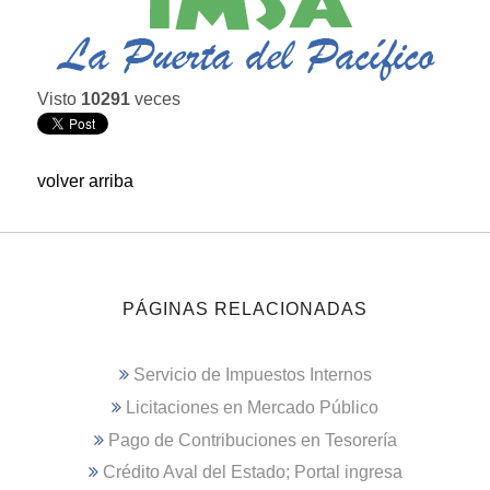
Visto
10291
veces
volver arriba
PÁGINAS RELACIONADAS
Servicio de Impuestos Internos
Licitaciones en Mercado Público
Pago de Contribuciones en Tesorería
Crédito Aval del Estado; Portal ingresa