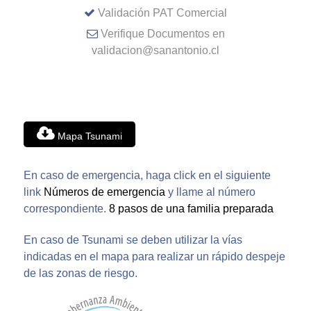
Validación PAT Comercial
Verifique Documentos en
validacion@sanantonio.cl
Mapa Tsunami
En caso de emergencia, haga click en el siguiente
link
Números de emergencia
y llame al número
correspondiente.
8 pasos de una familia preparada
En caso de Tsunami se deben utilizar la vías
indicadas en el mapa para realizar un rápido despeje
de las zonas de riesgo.