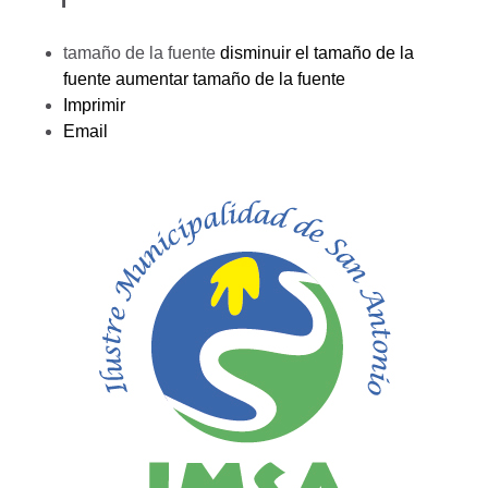
tamaño de la fuente
disminuir el tamaño de la
fuente
aumentar tamaño de la fuente
Imprimir
Email