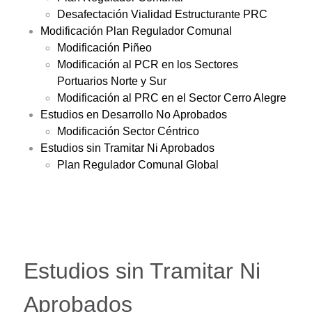
Desafectación Vialidad Estructurante PRC
Modificación Plan Regulador Comunal
Modificación Piñeo
Modificación al PCR en los Sectores
Portuarios Norte y Sur
Modificación al PRC en el Sector Cerro Alegre
Estudios en Desarrollo No Aprobados
Modificación Sector Céntrico
Estudios sin Tramitar Ni Aprobados
Plan Regulador Comunal Global
Estudios sin Tramitar Ni
Aprobados