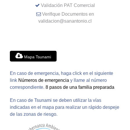
Validación PAT Comercial
Verifique Documentos en
validacion@sanantonio.cl
Mapa Tsunami
En caso de emergencia, haga click en el siguiente
link
Números de emergencia
y llame al número
correspondiente.
8 pasos de una familia preparada
En caso de Tsunami se deben utilizar la vías
indicadas en el mapa para realizar un rápido despeje
de las zonas de riesgo.