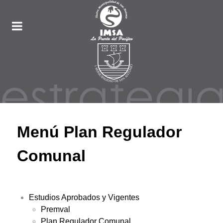
Menú Plan Regulador
Comunal
Estudios Aprobados y Vigentes
Premval
Plan Regulador Comunal