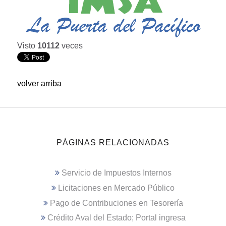
Visto
10112
veces
volver arriba
PÁGINAS RELACIONADAS
Servicio de Impuestos Internos
Licitaciones en Mercado Público
Pago de Contribuciones en Tesorería
Crédito Aval del Estado; Portal ingresa