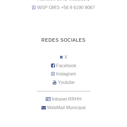
WSP OIRS +56 9 6190 9067
REDES SOCIALES
X
Facebook
Instagram
Youtube
–––––––––––––––––––––
Intranet RRHH
WebMail Municipal