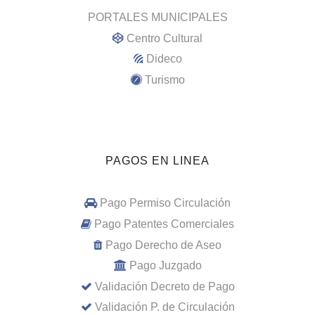
PORTALES MUNICIPALES
Centro Cultural
Dideco
Turismo
PAGOS EN LINEA
Pago Permiso Circulación
Pago Patentes Comerciales
Pago Derecho de Aseo
Pago Juzgado
Validación Decreto de Pago
Validación P. de Circulación