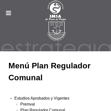
Menú Plan Regulador
Comunal
Estudios Aprobados y Vigentes
Premval
Plan Regulador Comunal