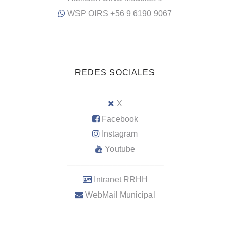
WSP OIRS +56 9 6190 9067
REDES SOCIALES
X
Facebook
Instagram
Youtube
–––––––––––––––––––––
Intranet RRHH
WebMail Municipal