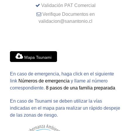
Validación PAT Comercial
Verifique Documentos en
validacion@sanantonio.cl
Mapa Tsunami
En caso de emergencia, haga click en el siguiente
link
Números de emergencia
y llame al número
correspondiente.
8 pasos de una familia preparada
En caso de Tsunami se deben utilizar la vías
indicadas en el mapa para realizar un rápido despeje
de las zonas de riesgo.