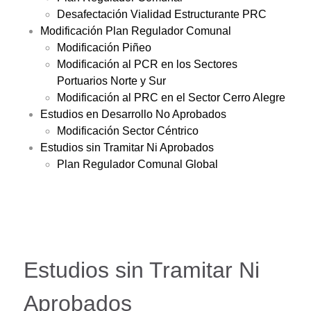
Desafectación Vialidad Estructurante PRC
Modificación Plan Regulador Comunal
Modificación Piñeo
Modificación al PCR en los Sectores
Portuarios Norte y Sur
Modificación al PRC en el Sector Cerro Alegre
Estudios en Desarrollo No Aprobados
Modificación Sector Céntrico
Estudios sin Tramitar Ni Aprobados
Plan Regulador Comunal Global
Estudios sin Tramitar Ni
Aprobados