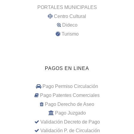
PORTALES MUNICIPALES
Centro Cultural
Dideco
Turismo
PAGOS EN LINEA
Pago Permiso Circulación
Pago Patentes Comerciales
Pago Derecho de Aseo
Pago Juzgado
Validación Decreto de Pago
Validación P. de Circulación