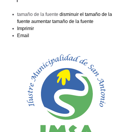
tamaño de la fuente
disminuir el tamaño de la
fuente
aumentar tamaño de la fuente
Imprimir
Email