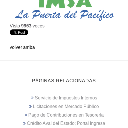
Visto
9963
veces
volver arriba
PÁGINAS RELACIONADAS
Servicio de Impuestos Internos
Licitaciones en Mercado Público
Pago de Contribuciones en Tesorería
Crédito Aval del Estado; Portal ingresa