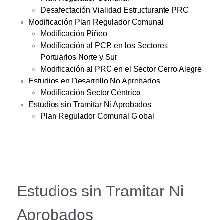
Desafectación Vialidad Estructurante PRC
Modificación Plan Regulador Comunal
Modificación Piñeo
Modificación al PCR en los Sectores
Portuarios Norte y Sur
Modificación al PRC en el Sector Cerro Alegre
Estudios en Desarrollo No Aprobados
Modificación Sector Céntrico
Estudios sin Tramitar Ni Aprobados
Plan Regulador Comunal Global
Estudios sin Tramitar Ni
Aprobados