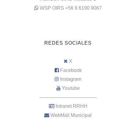
WSP OIRS +56 9 6190 9067
REDES SOCIALES
X
Facebook
Instagram
Youtube
–––––––––––––––––––––
Intranet RRHH
WebMail Municipal