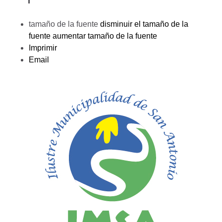
tamaño de la fuente
disminuir el tamaño de la
fuente
aumentar tamaño de la fuente
Imprimir
Email