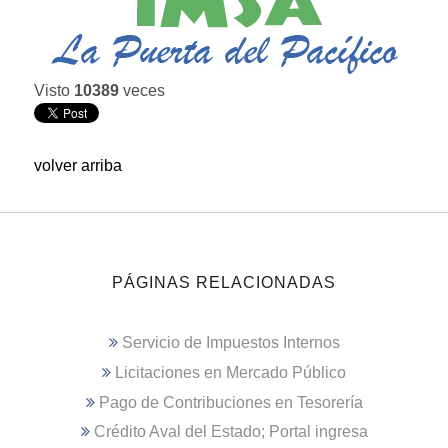
Visto
10389
veces
volver arriba
PÁGINAS RELACIONADAS
Servicio de Impuestos Internos
Licitaciones en Mercado Público
Pago de Contribuciones en Tesorería
Crédito Aval del Estado; Portal ingresa