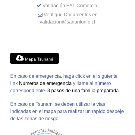
Validación PAT Comercial
Verifique Documentos en
validacion@sanantonio.cl
Mapa Tsunami
En caso de emergencia, haga click en el siguiente
link
Números de emergencia
y llame al número
correspondiente.
8 pasos de una familia preparada
En caso de Tsunami se deben utilizar la vías
indicadas en el mapa para realizar un rápido despeje
de las zonas de riesgo.