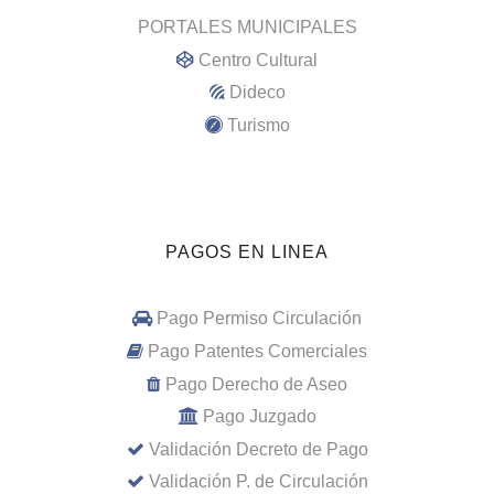
PORTALES MUNICIPALES
Centro Cultural
Dideco
Turismo
PAGOS EN LINEA
Pago Permiso Circulación
Pago Patentes Comerciales
Pago Derecho de Aseo
Pago Juzgado
Validación Decreto de Pago
Validación P. de Circulación