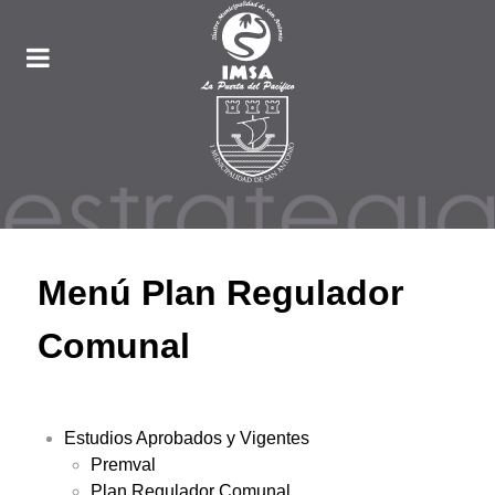
Menú Plan Regulador
Comunal
Estudios Aprobados y Vigentes
Premval
Plan Regulador Comunal