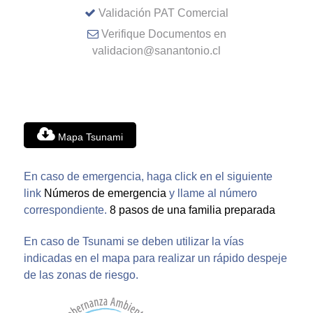
Validación PAT Comercial
Verifique Documentos en
validacion@sanantonio.cl
Mapa Tsunami
En caso de emergencia, haga click en el siguiente
link
Números de emergencia
y llame al número
correspondiente.
8 pasos de una familia preparada
En caso de Tsunami se deben utilizar la vías
indicadas en el mapa para realizar un rápido despeje
de las zonas de riesgo.