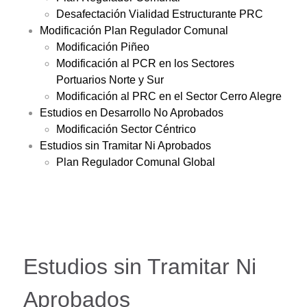
Desafectación Vialidad Estructurante PRC
Modificación Plan Regulador Comunal
Modificación Piñeo
Modificación al PCR en los Sectores
Portuarios Norte y Sur
Modificación al PRC en el Sector Cerro Alegre
Estudios en Desarrollo No Aprobados
Modificación Sector Céntrico
Estudios sin Tramitar Ni Aprobados
Plan Regulador Comunal Global
Estudios sin Tramitar Ni
Aprobados