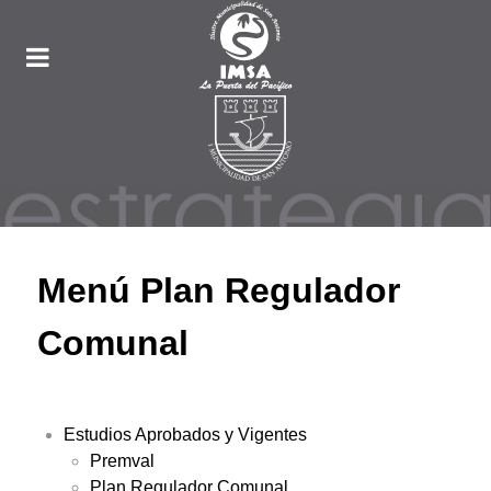
Menú Plan Regulador
Comunal
Estudios Aprobados y Vigentes
Premval
Plan Regulador Comunal