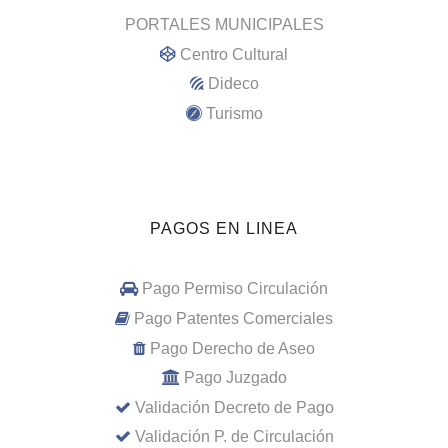
PORTALES MUNICIPALES
Centro Cultural
Dideco
Turismo
PAGOS EN LINEA
Pago Permiso Circulación
Pago Patentes Comerciales
Pago Derecho de Aseo
Pago Juzgado
Validación Decreto de Pago
Validación P. de Circulación