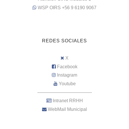
WSP OIRS +56 9 6190 9067
REDES SOCIALES
X
Facebook
Instagram
Youtube
–––––––––––––––––––––
Intranet RRHH
WebMail Municipal