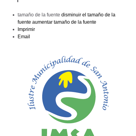
tamaño de la fuente
disminuir el tamaño de la
fuente
aumentar tamaño de la fuente
Imprimir
Email