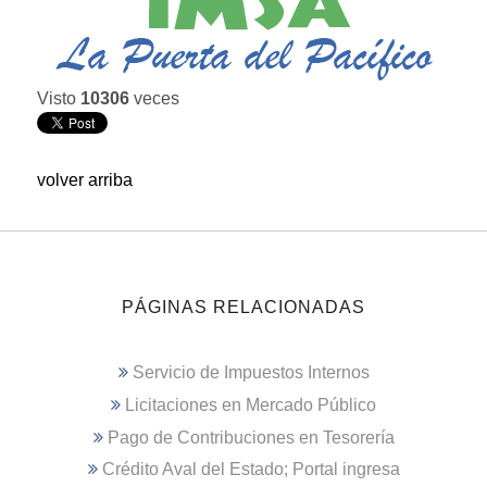
Visto
10306
veces
volver arriba
PÁGINAS RELACIONADAS
Servicio de Impuestos Internos
Licitaciones en Mercado Público
Pago de Contribuciones en Tesorería
Crédito Aval del Estado; Portal ingresa