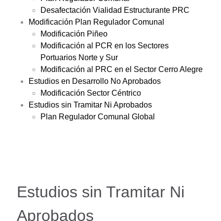
Desafectación Vialidad Estructurante PRC
Modificación Plan Regulador Comunal
Modificación Piñeo
Modificación al PCR en los Sectores
Portuarios Norte y Sur
Modificación al PRC en el Sector Cerro Alegre
Estudios en Desarrollo No Aprobados
Modificación Sector Céntrico
Estudios sin Tramitar Ni Aprobados
Plan Regulador Comunal Global
Estudios sin Tramitar Ni
Aprobados