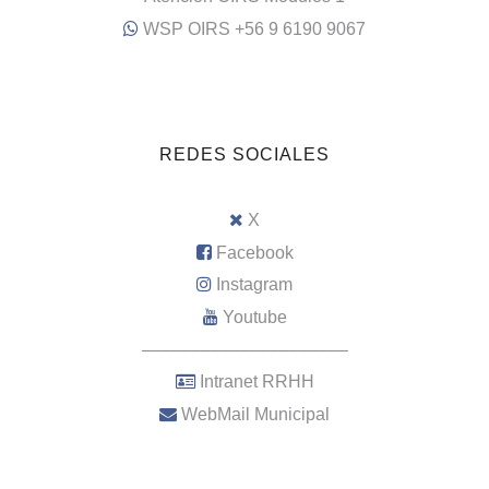
WSP OIRS +56 9 6190 9067
REDES SOCIALES
X
Facebook
Instagram
Youtube
–––––––––––––––––––––
Intranet RRHH
WebMail Municipal