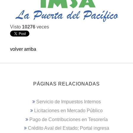
Visto
10276
veces
volver arriba
PÁGINAS RELACIONADAS
Servicio de Impuestos Internos
Licitaciones en Mercado Público
Pago de Contribuciones en Tesorería
Crédito Aval del Estado; Portal ingresa