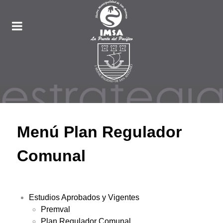
Menú Plan Regulador
Comunal
Estudios Aprobados y Vigentes
Premval
Plan Regulador Comunal