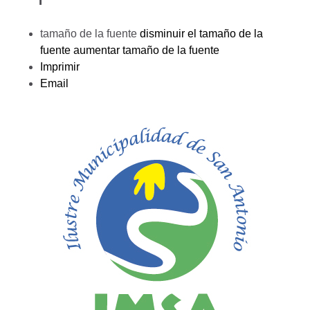
tamaño de la fuente
disminuir el tamaño de la
fuente
aumentar tamaño de la fuente
Imprimir
Email