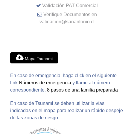
Validación PAT Comercial
Verifique Documentos en
validacion@sanantonio.cl
Mapa Tsunami
En caso de emergencia, haga click en el siguiente
link
Números de emergencia
y llame al número
correspondiente.
8 pasos de una familia preparada
En caso de Tsunami se deben utilizar la vías
indicadas en el mapa para realizar un rápido despeje
de las zonas de riesgo.