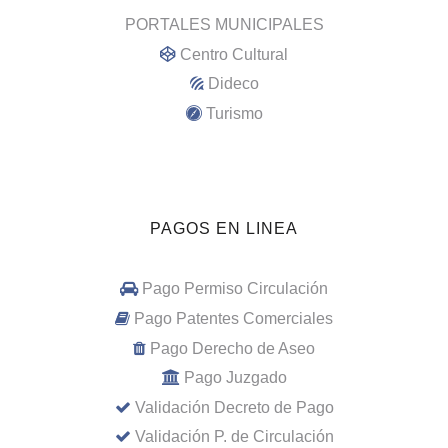
PORTALES MUNICIPALES
Centro Cultural
Dideco
Turismo
PAGOS EN LINEA
Pago Permiso Circulación
Pago Patentes Comerciales
Pago Derecho de Aseo
Pago Juzgado
Validación Decreto de Pago
Validación P. de Circulación