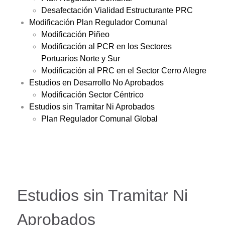
Desafectación Vialidad Estructurante PRC
Modificación Plan Regulador Comunal
Modificación Piñeo
Modificación al PCR en los Sectores
Portuarios Norte y Sur
Modificación al PRC en el Sector Cerro Alegre
Estudios en Desarrollo No Aprobados
Modificación Sector Céntrico
Estudios sin Tramitar Ni Aprobados
Plan Regulador Comunal Global
Estudios sin Tramitar Ni
Aprobados