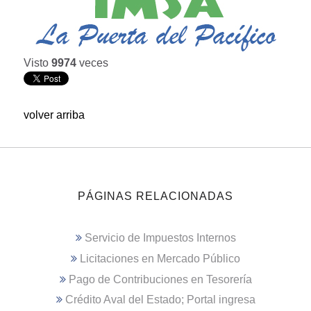
Visto
9974
veces
volver arriba
PÁGINAS RELACIONADAS
Servicio de Impuestos Internos
Licitaciones en Mercado Público
Pago de Contribuciones en Tesorería
Crédito Aval del Estado; Portal ingresa