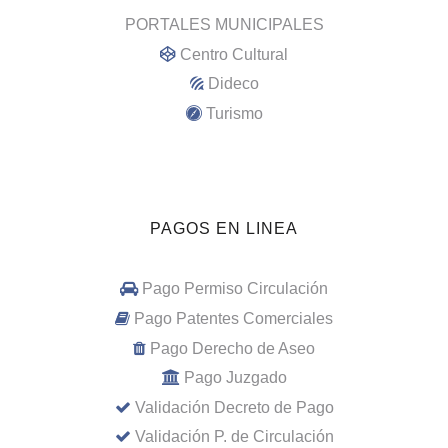
PORTALES MUNICIPALES
Centro Cultural
Dideco
Turismo
PAGOS EN LINEA
Pago Permiso Circulación
Pago Patentes Comerciales
Pago Derecho de Aseo
Pago Juzgado
Validación Decreto de Pago
Validación P. de Circulación