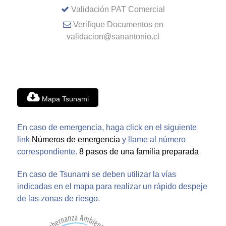
Validación PAT Comercial
Verifique Documentos en
validacion@sanantonio.cl
Mapa Tsunami
En caso de emergencia, haga click en el siguiente
link
Números de emergencia
y llame al número
correspondiente.
8 pasos de una familia preparada
En caso de Tsunami se deben utilizar la vías
indicadas en el mapa para realizar un rápido despeje
de las zonas de riesgo.