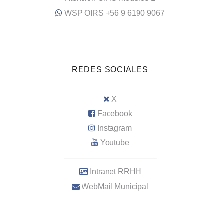
WSP OIRS +56 9 6190 9067
REDES SOCIALES
X
Facebook
Instagram
Youtube
–––––––––––––––––––––
Intranet RRHH
WebMail Municipal