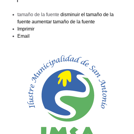
tamaño de la fuente
disminuir el tamaño de la
fuente
aumentar tamaño de la fuente
Imprimir
Email