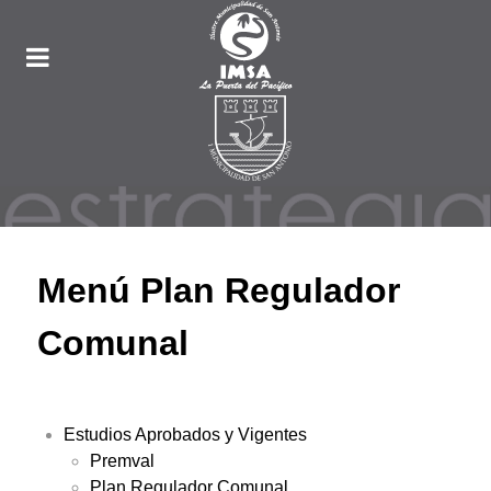
Menú Plan Regulador
Comunal
Estudios Aprobados y Vigentes
Premval
Plan Regulador Comunal