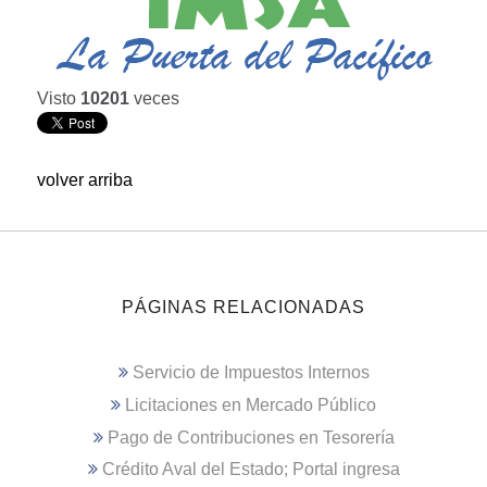
Visto
10201
veces
volver arriba
PÁGINAS RELACIONADAS
Servicio de Impuestos Internos
Licitaciones en Mercado Público
Pago de Contribuciones en Tesorería
Crédito Aval del Estado; Portal ingresa