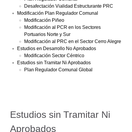
Desafectación Vialidad Estructurante PRC
Modificación Plan Regulador Comunal
Modificación Piñeo
Modificación al PCR en los Sectores
Portuarios Norte y Sur
Modificación al PRC en el Sector Cerro Alegre
Estudios en Desarrollo No Aprobados
Modificación Sector Céntrico
Estudios sin Tramitar Ni Aprobados
Plan Regulador Comunal Global
Estudios sin Tramitar Ni
Aprobados