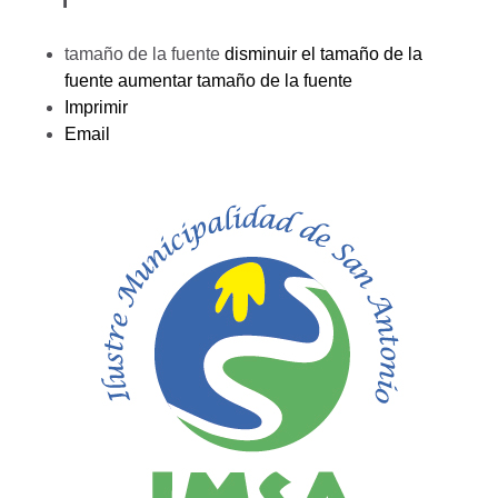
tamaño de la fuente
disminuir el tamaño de la
fuente
aumentar tamaño de la fuente
Imprimir
Email