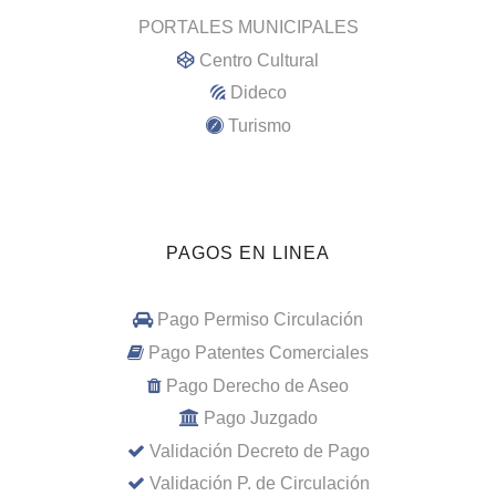
PORTALES MUNICIPALES
Centro Cultural
Dideco
Turismo
PAGOS EN LINEA
Pago Permiso Circulación
Pago Patentes Comerciales
Pago Derecho de Aseo
Pago Juzgado
Validación Decreto de Pago
Validación P. de Circulación