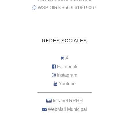
WSP OIRS +56 9 6190 9067
REDES SOCIALES
X
Facebook
Instagram
Youtube
–––––––––––––––––––––
Intranet RRHH
WebMail Municipal