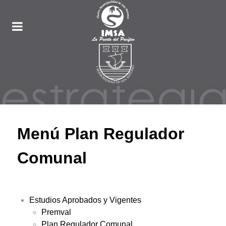
Menú Plan Regulador
Comunal
Estudios Aprobados y Vigentes
Premval
Plan Regulador Comunal