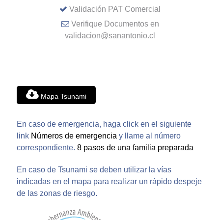
Validación PAT Comercial
Verifique Documentos en
validacion@sanantonio.cl
Mapa Tsunami
En caso de emergencia, haga click en el siguiente
link
Números de emergencia
y llame al número
correspondiente.
8 pasos de una familia preparada
En caso de Tsunami se deben utilizar la vías
indicadas en el mapa para realizar un rápido despeje
de las zonas de riesgo.