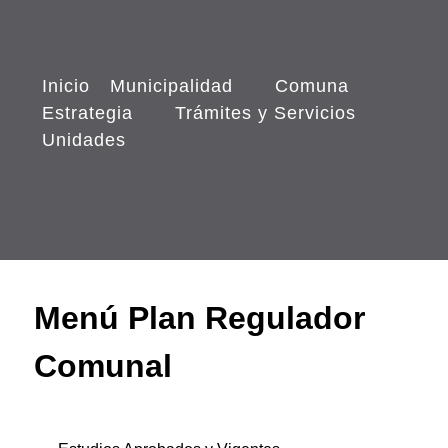
Inicio
Municipalidad
Comuna
Estrategia
Trámites y Servicios
Unidades
Menú Plan Regulador
Comunal