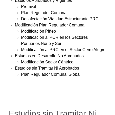
Estudios Aprobados y Vigentes
Premval
Plan Regulador Comunal
Desafectación Vialidad Estructurante PRC
Modificación Plan Regulador Comunal
Modificación Piñeo
Modificación al PCR en los Sectores
Portuarios Norte y Sur
Modificación al PRC en el Sector Cerro Alegre
Estudios en Desarrollo No Aprobados
Modificación Sector Céntrico
Estudios sin Tramitar Ni Aprobados
Plan Regulador Comunal Global
Estudios sin Tramitar Ni