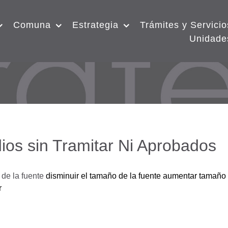
Comuna
Estrategia
Trámites y Servicio
Unidade
ios sin Tramitar Ni Aprobados
de la fuente
disminuir el tamaño de la fuente
aumentar tamaño 
r