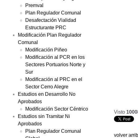
Premval
Plan Regulador Comunal
Desafectación Vialidad
Estructurante PRC
Modificación Plan Regulador
Comunal
Modificación Piñeo
Modificación al PCR en los
Sectores Portuarios Norte y
Sur
Modificación al PRC en el
Sector Cerro Alegre
Estudios en Desarrollo No
Aprobados
Modificación Sector Céntrico
Visto
1000
Estudios sin Tramitar Ni
Aprobados
Plan Regulador Comunal
volver arri