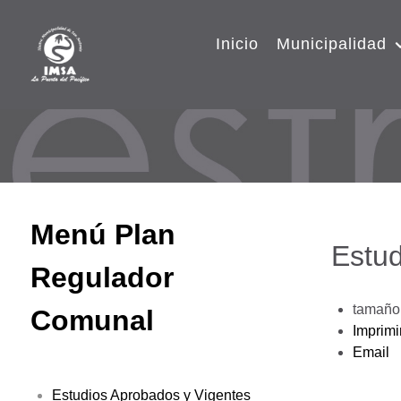
Inicio
Municipalidad
Menú Plan
Estud
Regulador
tamaño 
Comunal
Imprimi
Email
Estudios Aprobados y Vigentes