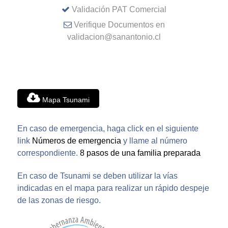
Validación PAT Comercial
Verifique Documentos en
validacion@sanantonio.cl
Mapa Tsunami
En caso de emergencia, haga click en el siguiente
link
Números de emergencia
y llame al número
correspondiente.
8 pasos de una familia preparada
En caso de Tsunami se deben utilizar la vías
indicadas en el mapa para realizar un rápido despeje
de las zonas de riesgo.