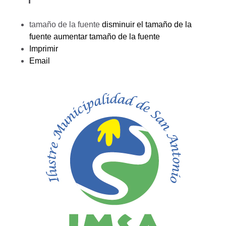
tamaño de la fuente
disminuir el tamaño de la
fuente
aumentar tamaño de la fuente
Imprimir
Email