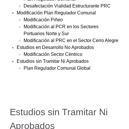
Desafectación Vialidad Estructurante PRC
Modificación Plan Regulador Comunal
Modificación Piñeo
Modificación al PCR en los Sectores
Portuarios Norte y Sur
Modificación al PRC en el Sector Cerro Alegre
Estudios en Desarrollo No Aprobados
Modificación Sector Céntrico
Estudios sin Tramitar Ni Aprobados
Plan Regulador Comunal Global
Estudios sin Tramitar Ni
Aprobados