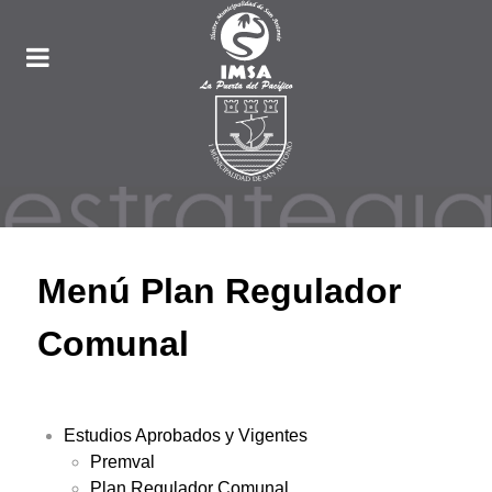
Menú Plan Regulador
Comunal
Estudios Aprobados y Vigentes
Premval
Plan Regulador Comunal