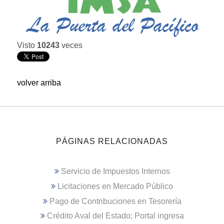
Visto
10243
veces
volver arriba
PÁGINAS RELACIONADAS
Servicio de Impuestos Internos
Licitaciones en Mercado Público
Pago de Contribuciones en Tesorería
Crédito Aval del Estado; Portal ingresa