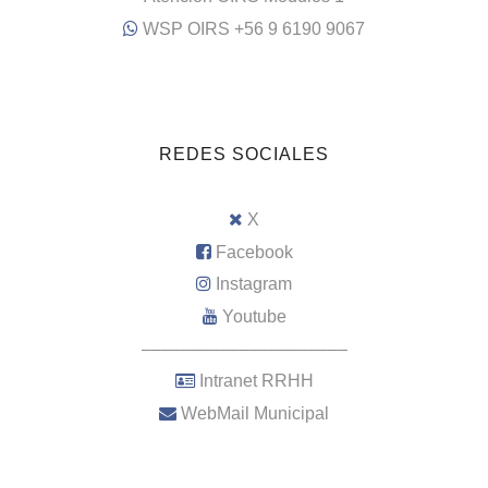
WSP OIRS +56 9 6190 9067
REDES SOCIALES
X
Facebook
Instagram
Youtube
–––––––––––––––––––––
Intranet RRHH
WebMail Municipal