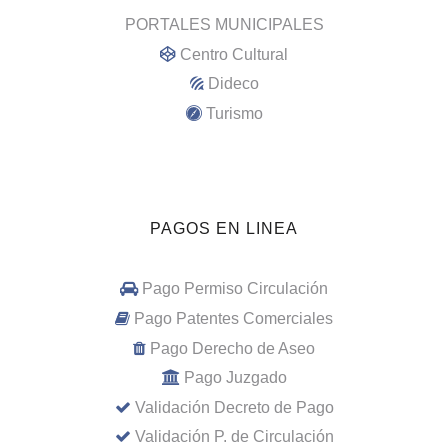
PORTALES MUNICIPALES
Centro Cultural
Dideco
Turismo
PAGOS EN LINEA
Pago Permiso Circulación
Pago Patentes Comerciales
Pago Derecho de Aseo
Pago Juzgado
Validación Decreto de Pago
Validación P. de Circulación