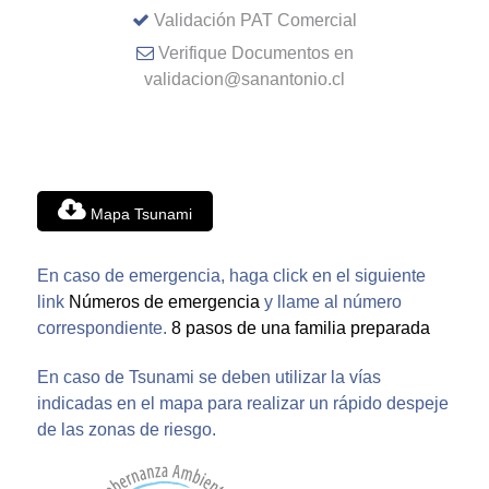
Validación PAT Comercial
Verifique Documentos en
validacion@sanantonio.cl
Mapa Tsunami
En caso de emergencia, haga click en el siguiente
link
Números de emergencia
y llame al número
correspondiente.
8 pasos de una familia preparada
En caso de Tsunami se deben utilizar la vías
indicadas en el mapa para realizar un rápido despeje
de las zonas de riesgo.