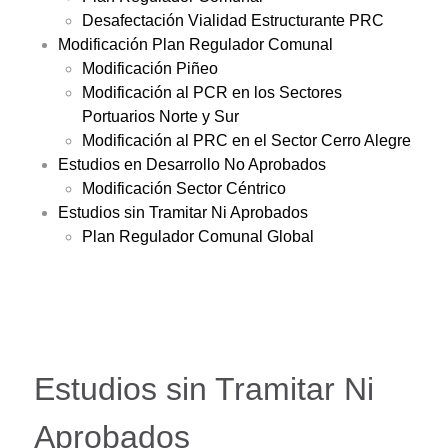
Desafectación Vialidad Estructurante PRC
Modificación Plan Regulador Comunal
Modificación Piñeo
Modificación al PCR en los Sectores
Portuarios Norte y Sur
Modificación al PRC en el Sector Cerro Alegre
Estudios en Desarrollo No Aprobados
Modificación Sector Céntrico
Estudios sin Tramitar Ni Aprobados
Plan Regulador Comunal Global
Estudios sin Tramitar Ni
Aprobados