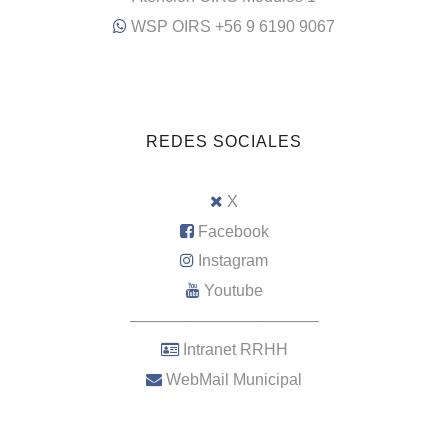
WSP OIRS +56 9 6190 9067
REDES SOCIALES
X
Facebook
Instagram
Youtube
–––––––––––––––––––––
Intranet RRHH
WebMail Municipal