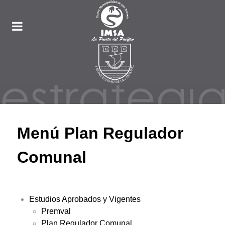
Menú Plan Regulador
Comunal
Estudios Aprobados y Vigentes
Premval
Plan Regulador Comunal