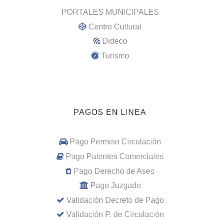
PORTALES MUNICIPALES
Centro Cultural
Dideco
Turismo
PAGOS EN LINEA
Pago Permiso Circulación
Pago Patentes Comerciales
Pago Derecho de Aseo
Pago Juzgado
Validación Decreto de Pago
Validación P. de Circulación