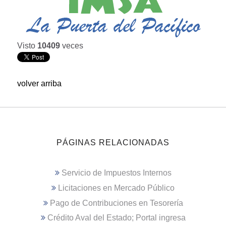
Visto
10409
veces
volver arriba
PÁGINAS RELACIONADAS
Servicio de Impuestos Internos
Licitaciones en Mercado Público
Pago de Contribuciones en Tesorería
Crédito Aval del Estado; Portal ingresa