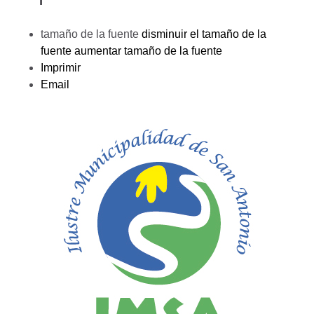
tamaño de la fuente
disminuir el tamaño de la
fuente
aumentar tamaño de la fuente
Imprimir
Email