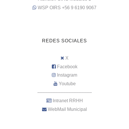
WSP OIRS +56 9 6190 9067
REDES SOCIALES
X
Facebook
Instagram
Youtube
–––––––––––––––––––––
Intranet RRHH
WebMail Municipal