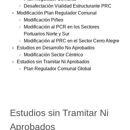
Desafectación Vialidad Estructurante PRC
Modificación Plan Regulador Comunal
Modificación Piñeo
Modificación al PCR en los Sectores
Portuarios Norte y Sur
Modificación al PRC en el Sector Cerro Alegre
Estudios en Desarrollo No Aprobados
Modificación Sector Céntrico
Estudios sin Tramitar Ni Aprobados
Plan Regulador Comunal Global
Estudios sin Tramitar Ni
Aprobados