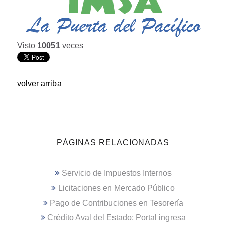
Visto
10051
veces
volver arriba
PÁGINAS RELACIONADAS
Servicio de Impuestos Internos
Licitaciones en Mercado Público
Pago de Contribuciones en Tesorería
Crédito Aval del Estado; Portal ingresa