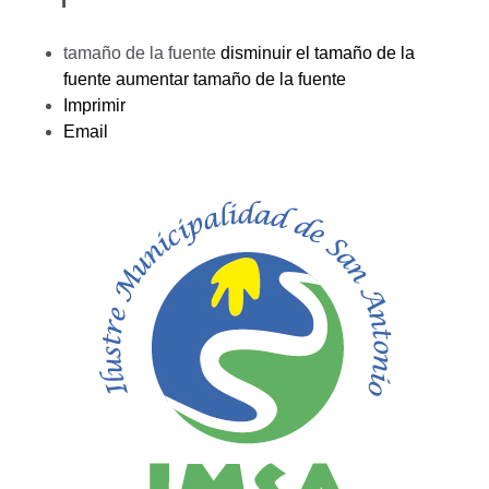
tamaño de la fuente
disminuir el tamaño de la
fuente
aumentar tamaño de la fuente
Imprimir
Email