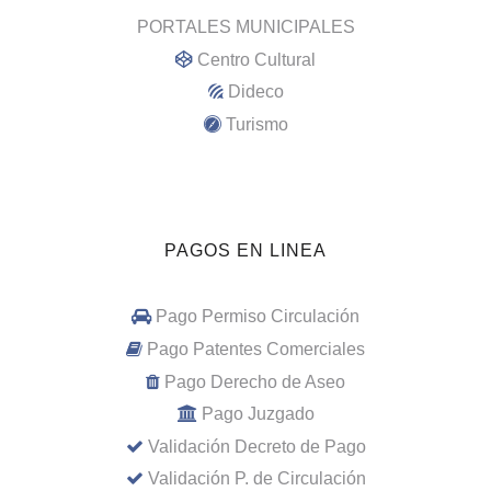
PORTALES MUNICIPALES
Centro Cultural
Dideco
Turismo
PAGOS EN LINEA
Pago Permiso Circulación
Pago Patentes Comerciales
Pago Derecho de Aseo
Pago Juzgado
Validación Decreto de Pago
Validación P. de Circulación