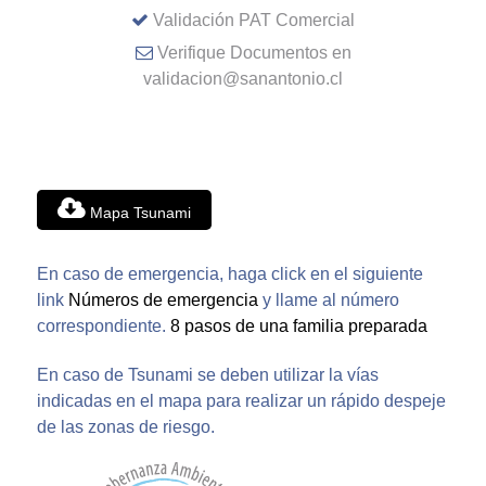
Validación PAT Comercial
Verifique Documentos en
validacion@sanantonio.cl
Mapa Tsunami
En caso de emergencia, haga click en el siguiente
link
Números de emergencia
y llame al número
correspondiente.
8 pasos de una familia preparada
En caso de Tsunami se deben utilizar la vías
indicadas en el mapa para realizar un rápido despeje
de las zonas de riesgo.