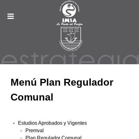
Menú Plan Regulador
Comunal
Estudios Aprobados y Vigentes
Premval
Plan Regulador Comunal