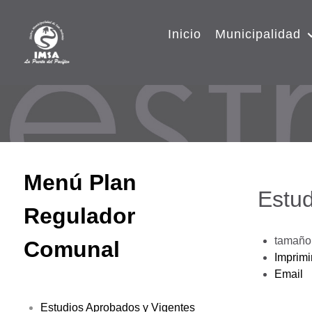
Inicio
Municipalidad
Menú Plan
Estud
Regulador
tamaño 
Comunal
Imprimi
Email
Estudios Aprobados y Vigentes