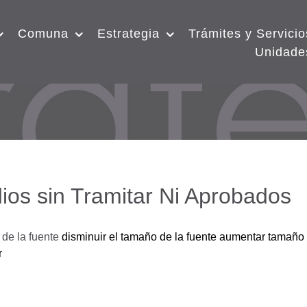
Comuna
Estrategia
Trámites y Servicio
Unidade
ios sin Tramitar Ni Aprobados
de la fuente
disminuir el tamaño de la fuente
aumentar tamaño 
r