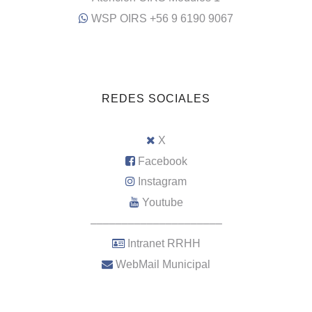
WSP OIRS +56 9 6190 9067
REDES SOCIALES
X
Facebook
Instagram
Youtube
–––––––––––––––––––––
Intranet RRHH
WebMail Municipal