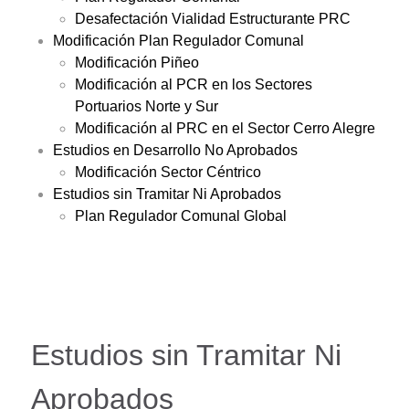
Desafectación Vialidad Estructurante PRC
Modificación Plan Regulador Comunal
Modificación Piñeo
Modificación al PCR en los Sectores
Portuarios Norte y Sur
Modificación al PRC en el Sector Cerro Alegre
Estudios en Desarrollo No Aprobados
Modificación Sector Céntrico
Estudios sin Tramitar Ni Aprobados
Plan Regulador Comunal Global
Estudios sin Tramitar Ni
Aprobados