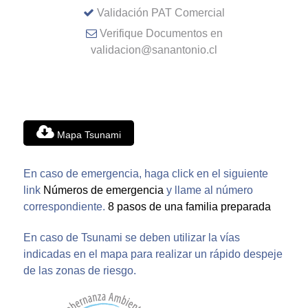
Validación PAT Comercial
Verifique Documentos en
validacion@sanantonio.cl
Mapa Tsunami
En caso de emergencia, haga click en el siguiente
link
Números de emergencia
y llame al número
correspondiente.
8 pasos de una familia preparada
En caso de Tsunami se deben utilizar la vías
indicadas en el mapa para realizar un rápido despeje
de las zonas de riesgo.