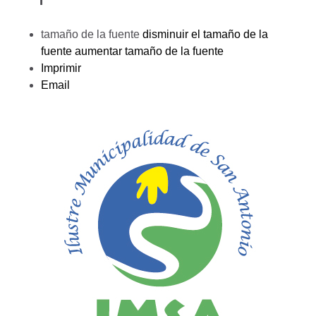
tamaño de la fuente
disminuir el tamaño de la
fuente
aumentar tamaño de la fuente
Imprimir
Email