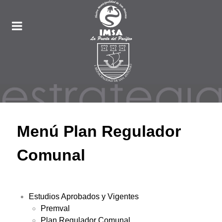
Menú Plan Regulador
Comunal
Estudios Aprobados y Vigentes
Premval
Plan Regulador Comunal