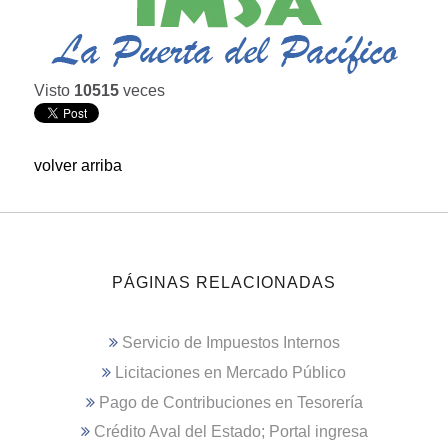
Visto
10515
veces
volver arriba
PÁGINAS RELACIONADAS
Servicio de Impuestos Internos
Licitaciones en Mercado Público
Pago de Contribuciones en Tesorería
Crédito Aval del Estado; Portal ingresa