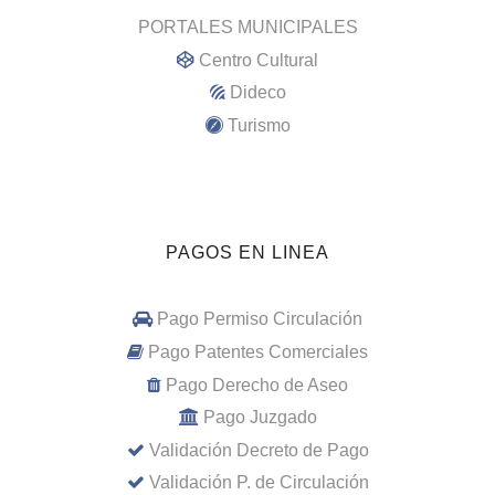
PORTALES MUNICIPALES
Centro Cultural
Dideco
Turismo
PAGOS EN LINEA
Pago Permiso Circulación
Pago Patentes Comerciales
Pago Derecho de Aseo
Pago Juzgado
Validación Decreto de Pago
Validación P. de Circulación