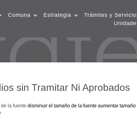
Comuna
Estrategia
Trámites y Servicio
Unidade
ios sin Tramitar Ni Aprobados
de la fuente
disminuir el tamaño de la fuente
aumentar tamaño 
r