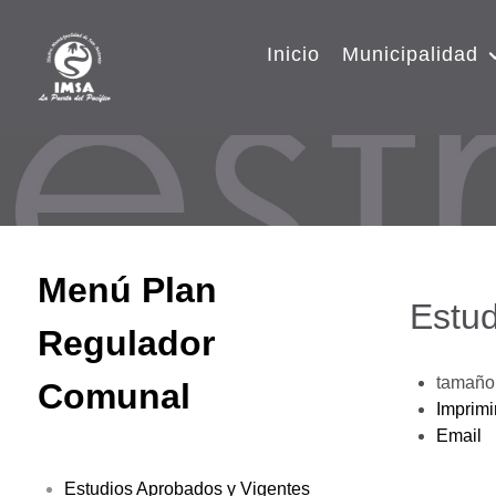
Inicio
Municipalidad
Menú Plan
Estud
Regulador
tamaño 
Comunal
Imprimi
Email
Estudios Aprobados y Vigentes