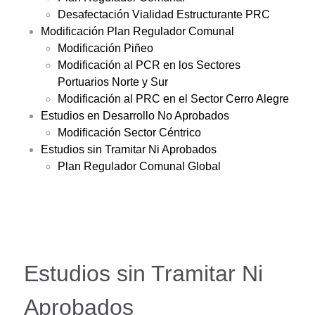
Desafectación Vialidad Estructurante PRC
Modificación Plan Regulador Comunal
Modificación Piñeo
Modificación al PCR en los Sectores
Portuarios Norte y Sur
Modificación al PRC en el Sector Cerro Alegre
Estudios en Desarrollo No Aprobados
Modificación Sector Céntrico
Estudios sin Tramitar Ni Aprobados
Plan Regulador Comunal Global
Estudios sin Tramitar Ni
Aprobados