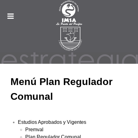
Menú Plan Regulador
Comunal
Estudios Aprobados y Vigentes
Premval
Plan Regulador Comunal