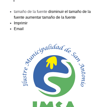
tamaño de la fuente
disminuir el tamaño de la
fuente
aumentar tamaño de la fuente
Imprimir
Email