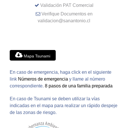
Validación PAT Comercial
Verifique Documentos en
validacion@sanantonio.cl
Mapa Tsunami
En caso de emergencia, haga click en el siguiente
link
Números de emergencia
y llame al número
correspondiente.
8 pasos de una familia preparada
En caso de Tsunami se deben utilizar la vías
indicadas en el mapa para realizar un rápido despeje
de las zonas de riesgo.