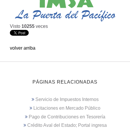
Visto
10255
veces
volver arriba
PÁGINAS RELACIONADAS
Servicio de Impuestos Internos
Licitaciones en Mercado Público
Pago de Contribuciones en Tesorería
Crédito Aval del Estado; Portal ingresa