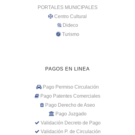
PORTALES MUNICIPALES
Centro Cultural
Dideco
Turismo
PAGOS EN LINEA
Pago Permiso Circulación
Pago Patentes Comerciales
Pago Derecho de Aseo
Pago Juzgado
Validación Decreto de Pago
Validación P. de Circulación