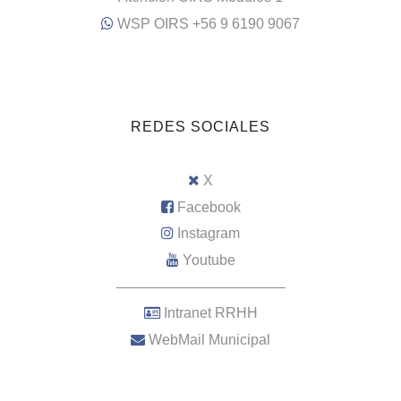
WSP OIRS +56 9 6190 9067
REDES SOCIALES
X
Facebook
Instagram
Youtube
–––––––––––––––––––––
Intranet RRHH
WebMail Municipal