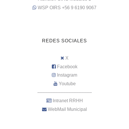
WSP OIRS +56 9 6190 9067
REDES SOCIALES
X
Facebook
Instagram
Youtube
–––––––––––––––––––––
Intranet RRHH
WebMail Municipal