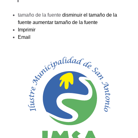
tamaño de la fuente
disminuir el tamaño de la
fuente
aumentar tamaño de la fuente
Imprimir
Email