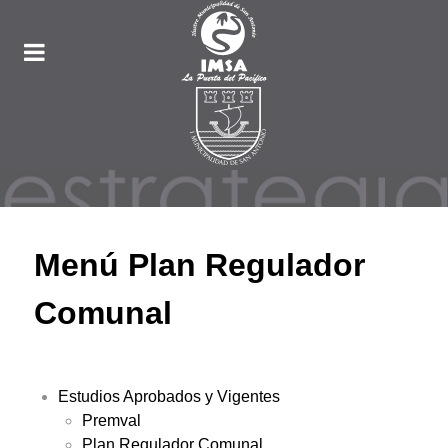
Menú Plan Regulador
Comunal
Estudios Aprobados y Vigentes
Premval
Plan Regulador Comunal