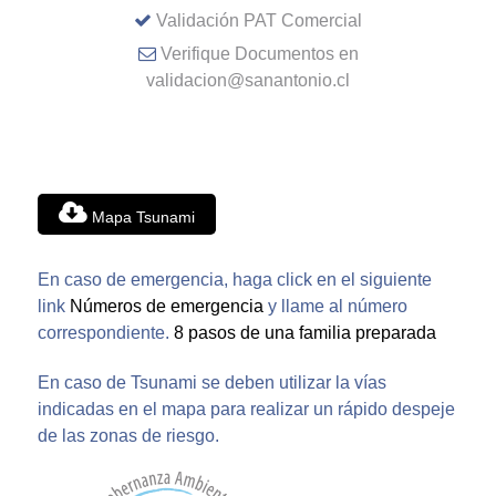
Validación PAT Comercial
Verifique Documentos en
validacion@sanantonio.cl
Mapa Tsunami
En caso de emergencia, haga click en el siguiente
link
Números de emergencia
y llame al número
correspondiente.
8 pasos de una familia preparada
En caso de Tsunami se deben utilizar la vías
indicadas en el mapa para realizar un rápido despeje
de las zonas de riesgo.