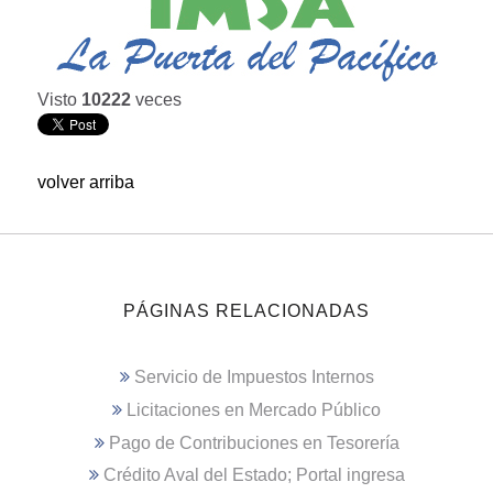
Visto
10222
veces
volver arriba
PÁGINAS RELACIONADAS
Servicio de Impuestos Internos
Licitaciones en Mercado Público
Pago de Contribuciones en Tesorería
Crédito Aval del Estado; Portal ingresa