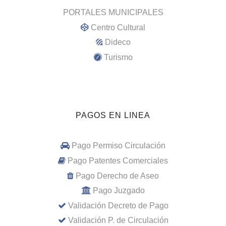
PORTALES MUNICIPALES
Centro Cultural
Dideco
Turismo
PAGOS EN LINEA
Pago Permiso Circulación
Pago Patentes Comerciales
Pago Derecho de Aseo
Pago Juzgado
Validación Decreto de Pago
Validación P. de Circulación