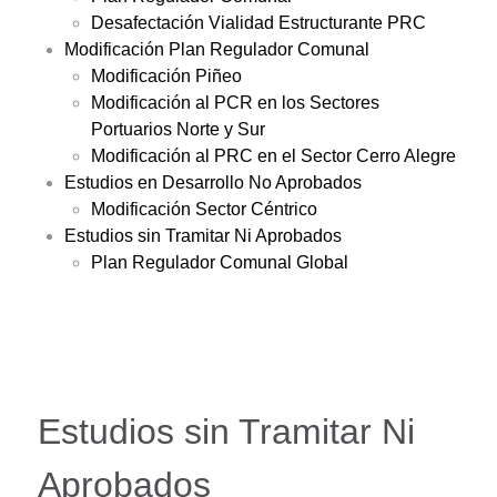
Desafectación Vialidad Estructurante PRC
Modificación Plan Regulador Comunal
Modificación Piñeo
Modificación al PCR en los Sectores
Portuarios Norte y Sur
Modificación al PRC en el Sector Cerro Alegre
Estudios en Desarrollo No Aprobados
Modificación Sector Céntrico
Estudios sin Tramitar Ni Aprobados
Plan Regulador Comunal Global
Estudios sin Tramitar Ni
Aprobados