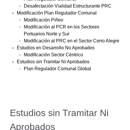
Desafectación Vialidad Estructurante PRC
Modificación Plan Regulador Comunal
Modificación Piñeo
Modificación al PCR en los Sectores
Portuarios Norte y Sur
Modificación al PRC en el Sector Cerro Alegre
Estudios en Desarrollo No Aprobados
Modificación Sector Céntrico
Estudios sin Tramitar Ni Aprobados
Plan Regulador Comunal Global
Estudios sin Tramitar Ni
Aprobados