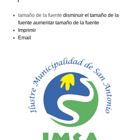
tamaño de la fuente
disminuir el tamaño de la
fuente
aumentar tamaño de la fuente
Imprimir
Email