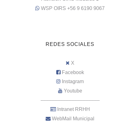
WSP OIRS +56 9 6190 9067
REDES SOCIALES
X
Facebook
Instagram
Youtube
–––––––––––––––––––––
Intranet RRHH
WebMail Municipal