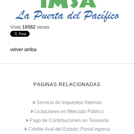
Visto
10082
veces
volver arriba
PÁGINAS RELACIONADAS
Servicio de Impuestos Internos
Licitaciones en Mercado Público
Pago de Contribuciones en Tesorería
Crédito Aval del Estado; Portal ingresa