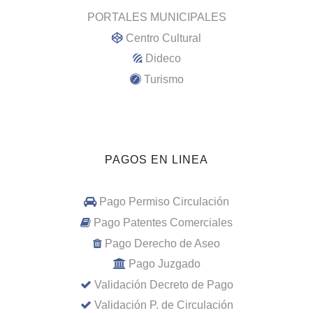
PORTALES MUNICIPALES
Centro Cultural
Dideco
Turismo
PAGOS EN LINEA
Pago Permiso Circulación
Pago Patentes Comerciales
Pago Derecho de Aseo
Pago Juzgado
Validación Decreto de Pago
Validación P. de Circulación