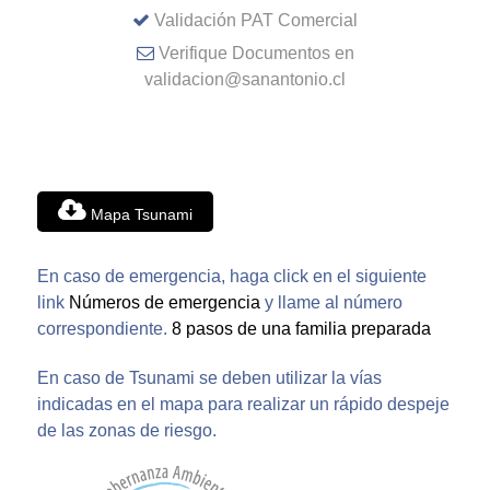
Validación PAT Comercial
Verifique Documentos en
validacion@sanantonio.cl
Mapa Tsunami
En caso de emergencia, haga click en el siguiente
link
Números de emergencia
y llame al número
correspondiente.
8 pasos de una familia preparada
En caso de Tsunami se deben utilizar la vías
indicadas en el mapa para realizar un rápido despeje
de las zonas de riesgo.