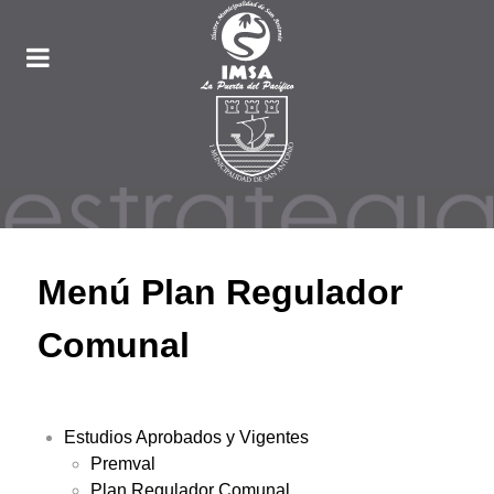
Menú Plan Regulador
Comunal
Estudios Aprobados y Vigentes
Premval
Plan Regulador Comunal