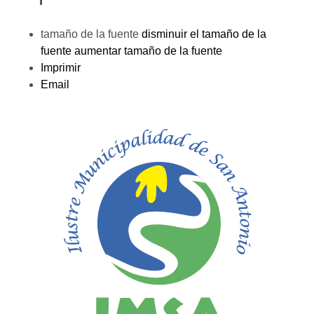
tamaño de la fuente
disminuir el tamaño de la
fuente
aumentar tamaño de la fuente
Imprimir
Email