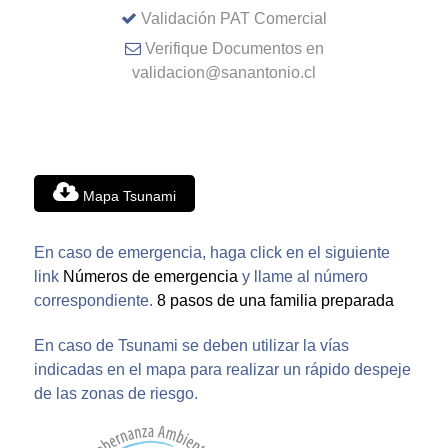
Validación PAT Comercial
Verifique Documentos en
validacion@sanantonio.cl
Mapa Tsunami
En caso de emergencia, haga click en el siguiente
link
Números de emergencia
y llame al número
correspondiente.
8 pasos de una familia preparada
En caso de Tsunami se deben utilizar la vías
indicadas en el mapa para realizar un rápido despeje
de las zonas de riesgo.