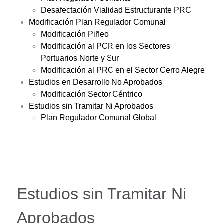
Desafectación Vialidad Estructurante PRC
Modificación Plan Regulador Comunal
Modificación Piñeo
Modificación al PCR en los Sectores
Portuarios Norte y Sur
Modificación al PRC en el Sector Cerro Alegre
Estudios en Desarrollo No Aprobados
Modificación Sector Céntrico
Estudios sin Tramitar Ni Aprobados
Plan Regulador Comunal Global
Estudios sin Tramitar Ni
Aprobados