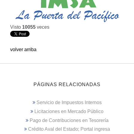
Visto
10055
veces
volver arriba
PÁGINAS RELACIONADAS
Servicio de Impuestos Internos
Licitaciones en Mercado Público
Pago de Contribuciones en Tesorería
Crédito Aval del Estado; Portal ingresa