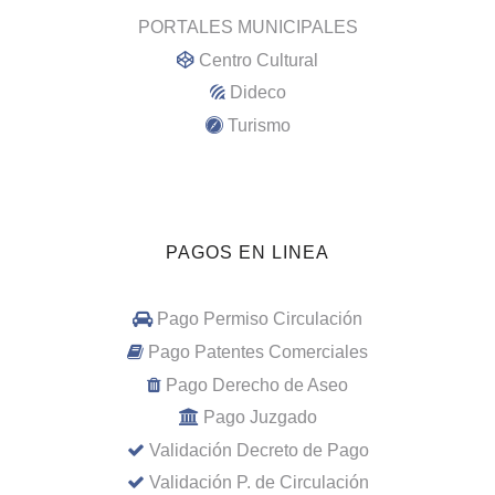
PORTALES MUNICIPALES
Centro Cultural
Dideco
Turismo
PAGOS EN LINEA
Pago Permiso Circulación
Pago Patentes Comerciales
Pago Derecho de Aseo
Pago Juzgado
Validación Decreto de Pago
Validación P. de Circulación