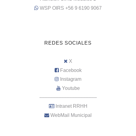
WSP OIRS +56 9 6190 9067
REDES SOCIALES
X
Facebook
Instagram
Youtube
–––––––––––––––––––––
Intranet RRHH
WebMail Municipal