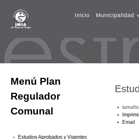
Inicio
Municipalidad
Menú Plan
Estud
Regulador
tamaño 
Comunal
Imprimi
Email
Estudios Aprobados y Vigentes