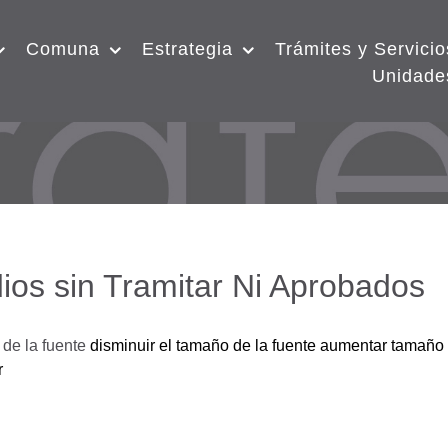
Comuna
Estrategia
Trámites y Servicio
Unidade
ios sin Tramitar Ni Aprobados
de la fuente
disminuir el tamaño de la fuente
aumentar tamaño 
r