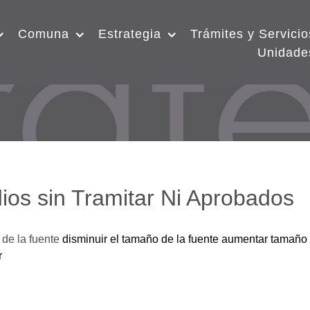
Comuna
Estrategia
Trámites y Servicio
Unidade
ios sin Tramitar Ni Aprobados
de la fuente
disminuir el tamaño de la fuente
aumentar tamaño 
r