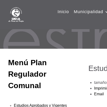
Inicio
Municipalidad
Menú Plan
Estud
Regulador
tamaño 
Comunal
Imprimi
Email
Estudios Aprobados y Vigentes