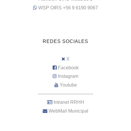
WSP OIRS +56 9 6190 9067
REDES SOCIALES
X
Facebook
Instagram
Youtube
–––––––––––––––––––––
Intranet RRHH
WebMail Municipal