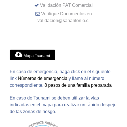
Validación PAT Comercial
Verifique Documentos en
validacion@sanantonio.cl
Mapa Tsunami
En caso de emergencia, haga click en el siguiente
link
Números de emergencia
y llame al número
correspondiente.
8 pasos de una familia preparada
En caso de Tsunami se deben utilizar la vías
indicadas en el mapa para realizar un rápido despeje
de las zonas de riesgo.