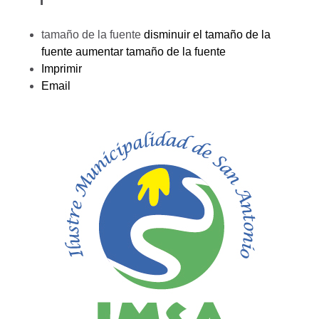
tamaño de la fuente
disminuir el tamaño de la
fuente
aumentar tamaño de la fuente
Imprimir
Email