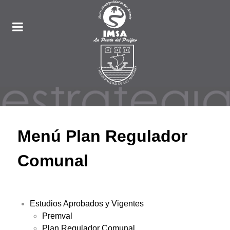
Menú Plan Regulador
Comunal
Estudios Aprobados y Vigentes
Premval
Plan Regulador Comunal