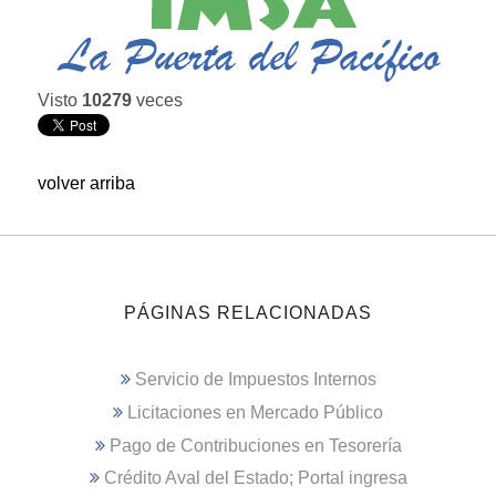
Visto
10279
veces
volver arriba
PÁGINAS RELACIONADAS
Servicio de Impuestos Internos
Licitaciones en Mercado Público
Pago de Contribuciones en Tesorería
Crédito Aval del Estado; Portal ingresa