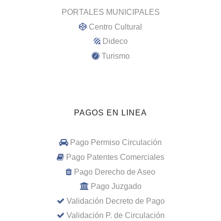
PORTALES MUNICIPALES
Centro Cultural
Dideco
Turismo
PAGOS EN LINEA
Pago Permiso Circulación
Pago Patentes Comerciales
Pago Derecho de Aseo
Pago Juzgado
Validación Decreto de Pago
Validación P. de Circulación