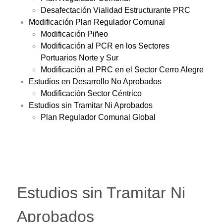
Desafectación Vialidad Estructurante PRC
Modificación Plan Regulador Comunal
Modificación Piñeo
Modificación al PCR en los Sectores
Portuarios Norte y Sur
Modificación al PRC en el Sector Cerro Alegre
Estudios en Desarrollo No Aprobados
Modificación Sector Céntrico
Estudios sin Tramitar Ni Aprobados
Plan Regulador Comunal Global
Estudios sin Tramitar Ni
Aprobados