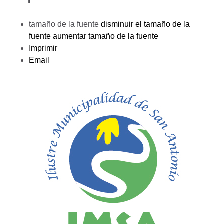
tamaño de la fuente
disminuir el tamaño de la
fuente
aumentar tamaño de la fuente
Imprimir
Email