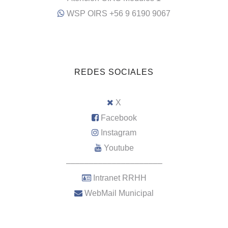
WSP OIRS +56 9 6190 9067
REDES SOCIALES
X
Facebook
Instagram
Youtube
–––––––––––––––––––––
Intranet RRHH
WebMail Municipal