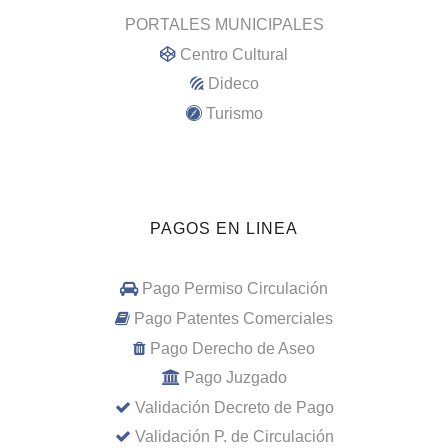
PORTALES MUNICIPALES
Centro Cultural
Dideco
Turismo
PAGOS EN LINEA
Pago Permiso Circulación
Pago Patentes Comerciales
Pago Derecho de Aseo
Pago Juzgado
Validación Decreto de Pago
Validación P. de Circulación