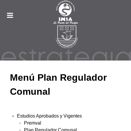
Menú Plan Regulador
Comunal
Estudios Aprobados y Vigentes
Premval
Plan Regulador Comunal