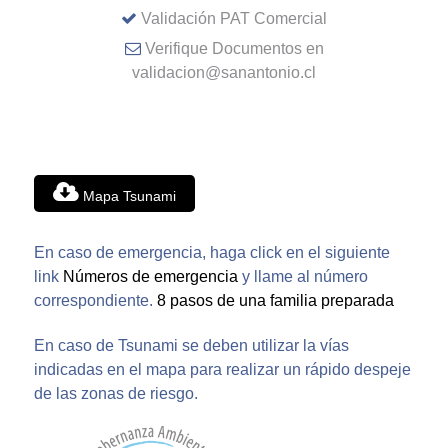
Validación PAT Comercial
Verifique Documentos en
validacion@sanantonio.cl
Mapa Tsunami
En caso de emergencia, haga click en el siguiente
link
Números de emergencia
y llame al número
correspondiente.
8 pasos de una familia preparada
En caso de Tsunami se deben utilizar la vías
indicadas en el mapa para realizar un rápido despeje
de las zonas de riesgo.