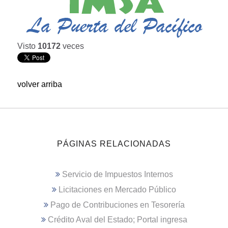
Visto
10172
veces
volver arriba
PÁGINAS RELACIONADAS
Servicio de Impuestos Internos
Licitaciones en Mercado Público
Pago de Contribuciones en Tesorería
Crédito Aval del Estado; Portal ingresa