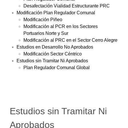
Desafectación Vialidad Estructurante PRC
Modificación Plan Regulador Comunal
Modificación Piñeo
Modificación al PCR en los Sectores
Portuarios Norte y Sur
Modificación al PRC en el Sector Cerro Alegre
Estudios en Desarrollo No Aprobados
Modificación Sector Céntrico
Estudios sin Tramitar Ni Aprobados
Plan Regulador Comunal Global
Estudios sin Tramitar Ni
Aprobados