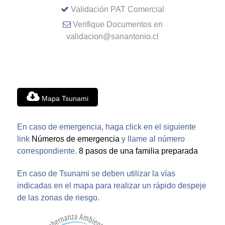
Validación PAT Comercial
Verifique Documentos en
validacion@sanantonio.cl
Mapa Tsunami
En caso de emergencia, haga click en el siguiente
link
Números de emergencia
y llame al número
correspondiente.
8 pasos de una familia preparada
En caso de Tsunami se deben utilizar la vías
indicadas en el mapa para realizar un rápido despeje
de las zonas de riesgo.