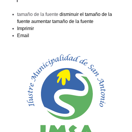
tamaño de la fuente
disminuir el tamaño de la
fuente
aumentar tamaño de la fuente
Imprimir
Email