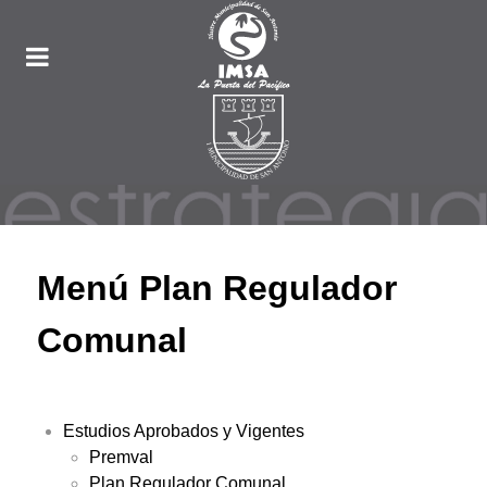
Menú Plan Regulador
Comunal
Estudios Aprobados y Vigentes
Premval
Plan Regulador Comunal