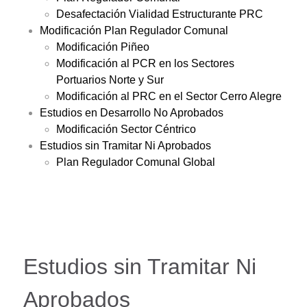
Desafectación Vialidad Estructurante PRC
Modificación Plan Regulador Comunal
Modificación Piñeo
Modificación al PCR en los Sectores
Portuarios Norte y Sur
Modificación al PRC en el Sector Cerro Alegre
Estudios en Desarrollo No Aprobados
Modificación Sector Céntrico
Estudios sin Tramitar Ni Aprobados
Plan Regulador Comunal Global
Estudios sin Tramitar Ni
Aprobados