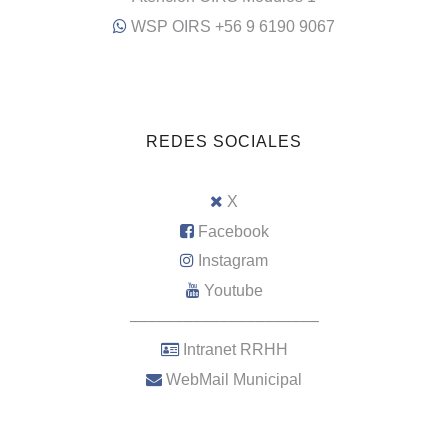
WSP OIRS +56 9 6190 9067
REDES SOCIALES
X
Facebook
Instagram
Youtube
–––––––––––––––––––––
Intranet RRHH
WebMail Municipal