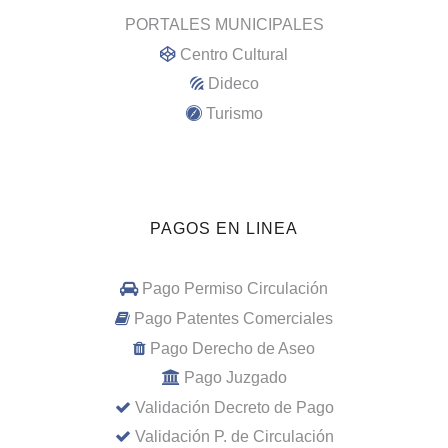
PORTALES MUNICIPALES
Centro Cultural
Dideco
Turismo
PAGOS EN LINEA
Pago Permiso Circulación
Pago Patentes Comerciales
Pago Derecho de Aseo
Pago Juzgado
Validación Decreto de Pago
Validación P. de Circulación