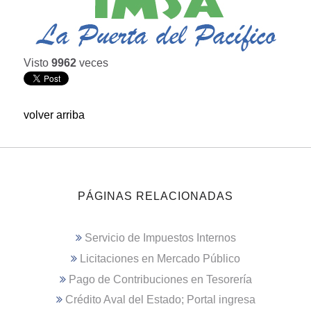
Visto
9962
veces
volver arriba
PÁGINAS RELACIONADAS
Servicio de Impuestos Internos
Licitaciones en Mercado Público
Pago de Contribuciones en Tesorería
Crédito Aval del Estado; Portal ingresa