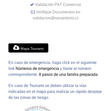
Validación PAT Comercial
Verifique Documentos en
validacion@sanantonio.cl
Mapa Tsunami
En caso de emergencia, haga click en el siguiente
link
Números de emergencia
y llame al número
correspondiente.
8 pasos de una familia preparada
En caso de Tsunami se deben utilizar la vías
indicadas en el mapa para realizar un rápido despeje
de las zonas de riesgo.