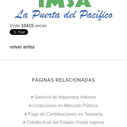
Visto
10415
veces
volver arriba
PÁGINAS RELACIONADAS
Servicio de Impuestos Internos
Licitaciones en Mercado Público
Pago de Contribuciones en Tesorería
Crédito Aval del Estado; Portal ingresa