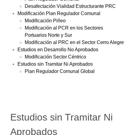
Desafectación Vialidad Estructurante PRC
Modificación Plan Regulador Comunal
Modificación Piñeo
Modificación al PCR en los Sectores
Portuarios Norte y Sur
Modificación al PRC en el Sector Cerro Alegre
Estudios en Desarrollo No Aprobados
Modificación Sector Céntrico
Estudios sin Tramitar Ni Aprobados
Plan Regulador Comunal Global
Estudios sin Tramitar Ni
Aprobados