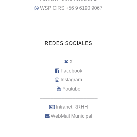
WSP OIRS +56 9 6190 9067
REDES SOCIALES
X
Facebook
Instagram
Youtube
–––––––––––––––––––––
Intranet RRHH
WebMail Municipal