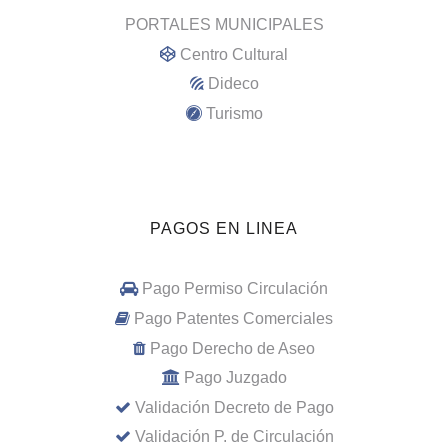
PORTALES MUNICIPALES
Centro Cultural
Dideco
Turismo
PAGOS EN LINEA
Pago Permiso Circulación
Pago Patentes Comerciales
Pago Derecho de Aseo
Pago Juzgado
Validación Decreto de Pago
Validación P. de Circulación