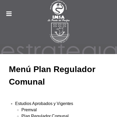
Menú Plan Regulador
Comunal
Estudios Aprobados y Vigentes
Premval
Plan Regulador Comunal