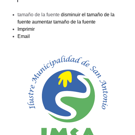
tamaño de la fuente
disminuir el tamaño de la
fuente
aumentar tamaño de la fuente
Imprimir
Email