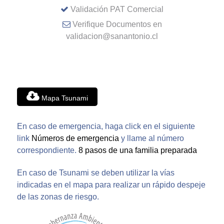
Validación PAT Comercial
Verifique Documentos en
validacion@sanantonio.cl
Mapa Tsunami
En caso de emergencia, haga click en el siguiente
link
Números de emergencia
y llame al número
correspondiente.
8 pasos de una familia preparada
En caso de Tsunami se deben utilizar la vías
indicadas en el mapa para realizar un rápido despeje
de las zonas de riesgo.