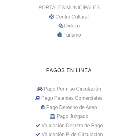
PORTALES MUNICIPALES
Centro Cultural
Dideco
Turismo
PAGOS EN LINEA
Pago Permiso Circulación
Pago Patentes Comerciales
Pago Derecho de Aseo
Pago Juzgado
Validación Decreto de Pago
Validación P. de Circulación