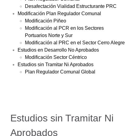
Desafectación Vialidad Estructurante PRC
Modificación Plan Regulador Comunal
Modificación Piñeo
Modificación al PCR en los Sectores
Portuarios Norte y Sur
Modificación al PRC en el Sector Cerro Alegre
Estudios en Desarrollo No Aprobados
Modificación Sector Céntrico
Estudios sin Tramitar Ni Aprobados
Plan Regulador Comunal Global
Estudios sin Tramitar Ni
Aprobados