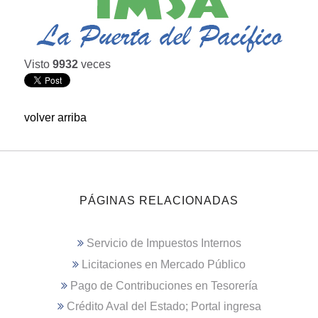
Visto
9932
veces
volver arriba
PÁGINAS RELACIONADAS
Servicio de Impuestos Internos
Licitaciones en Mercado Público
Pago de Contribuciones en Tesorería
Crédito Aval del Estado; Portal ingresa