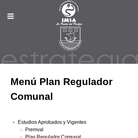
Menú Plan Regulador
Comunal
Estudios Aprobados y Vigentes
Premval
Plan Regulador Comunal