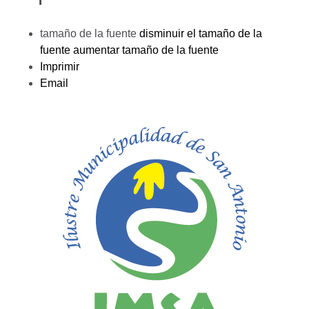
tamaño de la fuente
disminuir el tamaño de la
fuente
aumentar tamaño de la fuente
Imprimir
Email