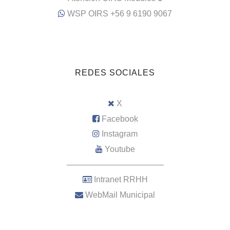
WSP OIRS +56 9 6190 9067
REDES SOCIALES
X
Facebook
Instagram
Youtube
–––––––––––––––––––––
Intranet RRHH
WebMail Municipal