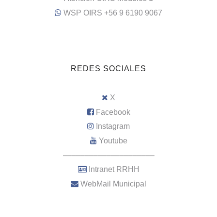
WSP OIRS +56 9 6190 9067
REDES SOCIALES
X
Facebook
Instagram
Youtube
–––––––––––––––––––––
Intranet RRHH
WebMail Municipal