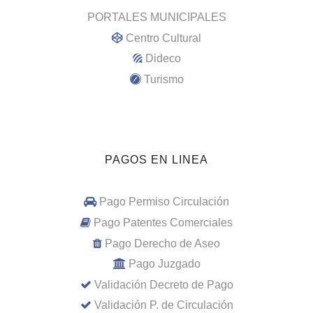
PORTALES MUNICIPALES
Centro Cultural
Dideco
Turismo
PAGOS EN LINEA
Pago Permiso Circulación
Pago Patentes Comerciales
Pago Derecho de Aseo
Pago Juzgado
Validación Decreto de Pago
Validación P. de Circulación