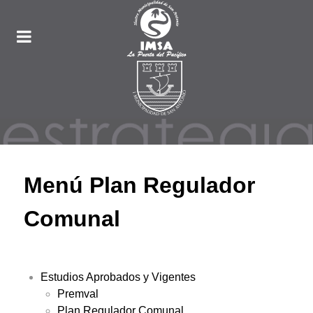
Menú Plan Regulador
Comunal
Estudios Aprobados y Vigentes
Premval
Plan Regulador Comunal