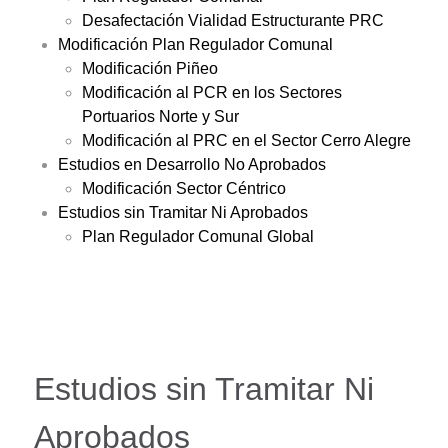
Desafectación Vialidad Estructurante PRC
Modificación Plan Regulador Comunal
Modificación Piñeo
Modificación al PCR en los Sectores
Portuarios Norte y Sur
Modificación al PRC en el Sector Cerro Alegre
Estudios en Desarrollo No Aprobados
Modificación Sector Céntrico
Estudios sin Tramitar Ni Aprobados
Plan Regulador Comunal Global
Estudios sin Tramitar Ni
Aprobados