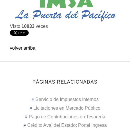
Visto
10033
veces
volver arriba
PÁGINAS RELACIONADAS
Servicio de Impuestos Internos
Licitaciones en Mercado Público
Pago de Contribuciones en Tesorería
Crédito Aval del Estado; Portal ingresa