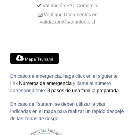
Validación PAT Comercial
Verifique Documentos en
validacion@sanantonio.cl
Mapa Tsunami
En caso de emergencia, haga click en el siguiente
link
Números de emergencia
y llame al número
correspondiente.
8 pasos de una familia preparada
En caso de Tsunami se deben utilizar la vías
indicadas en el mapa para realizar un rápido despeje
de las zonas de riesgo.