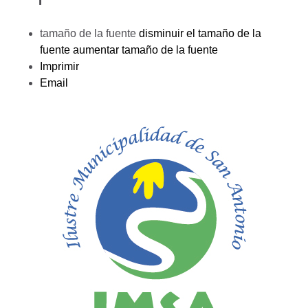
tamaño de la fuente
disminuir el tamaño de la
fuente
aumentar tamaño de la fuente
Imprimir
Email