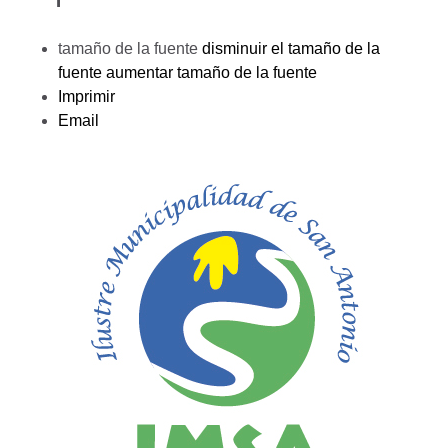
tamaño de la fuente
disminuir el tamaño de la
fuente
aumentar tamaño de la fuente
Imprimir
Email