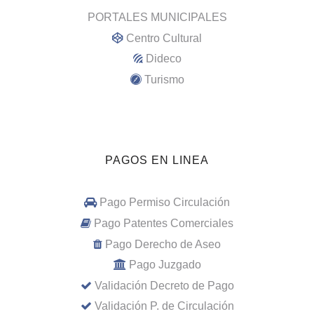
PORTALES MUNICIPALES
Centro Cultural
Dideco
Turismo
PAGOS EN LINEA
Pago Permiso Circulación
Pago Patentes Comerciales
Pago Derecho de Aseo
Pago Juzgado
Validación Decreto de Pago
Validación P. de Circulación