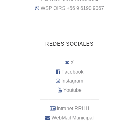
WSP OIRS +56 9 6190 9067
REDES SOCIALES
X
Facebook
Instagram
Youtube
–––––––––––––––––––––
Intranet RRHH
WebMail Municipal