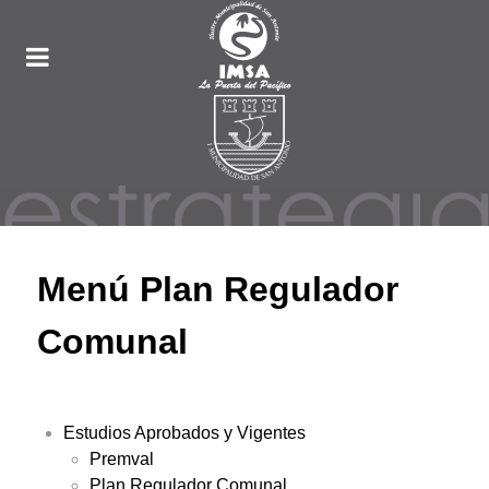
Menú Plan Regulador
Comunal
Estudios Aprobados y Vigentes
Premval
Plan Regulador Comunal