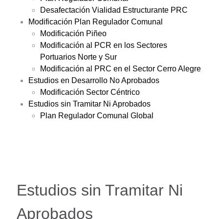
Desafectación Vialidad Estructurante PRC
Modificación Plan Regulador Comunal
Modificación Piñeo
Modificación al PCR en los Sectores
Portuarios Norte y Sur
Modificación al PRC en el Sector Cerro Alegre
Estudios en Desarrollo No Aprobados
Modificación Sector Céntrico
Estudios sin Tramitar Ni Aprobados
Plan Regulador Comunal Global
Estudios sin Tramitar Ni
Aprobados