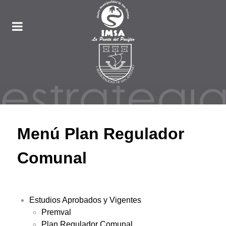
Menú Plan Regulador
Comunal
Estudios Aprobados y Vigentes
Premval
Plan Regulador Comunal