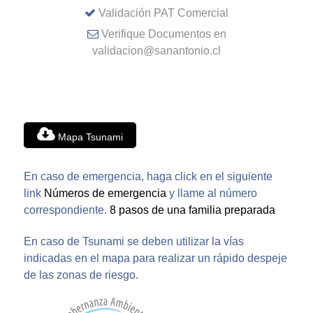
Validación PAT Comercial
Verifique Documentos en
validacion@sanantonio.cl
Mapa Tsunami
En caso de emergencia, haga click en el siguiente
link
Números de emergencia
y llame al número
correspondiente.
8 pasos de una familia preparada
En caso de Tsunami se deben utilizar la vías
indicadas en el mapa para realizar un rápido despeje
de las zonas de riesgo.