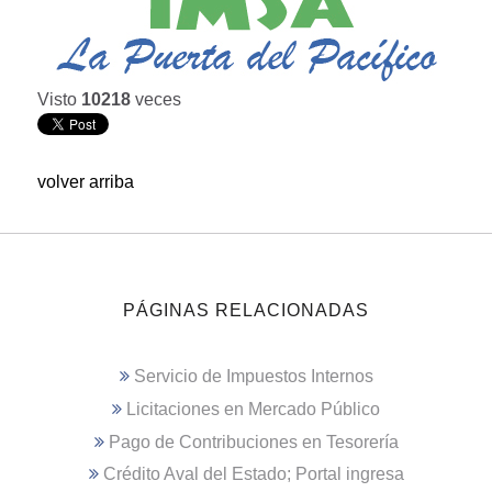
Visto
10218
veces
volver arriba
PÁGINAS RELACIONADAS
Servicio de Impuestos Internos
Licitaciones en Mercado Público
Pago de Contribuciones en Tesorería
Crédito Aval del Estado; Portal ingresa