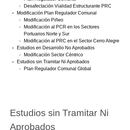
Desafectación Vialidad Estructurante PRC
Modificación Plan Regulador Comunal
Modificación Piñeo
Modificación al PCR en los Sectores
Portuarios Norte y Sur
Modificación al PRC en el Sector Cerro Alegre
Estudios en Desarrollo No Aprobados
Modificación Sector Céntrico
Estudios sin Tramitar Ni Aprobados
Plan Regulador Comunal Global
Estudios sin Tramitar Ni
Aprobados