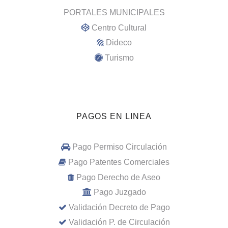
PORTALES MUNICIPALES
Centro Cultural
Dideco
Turismo
PAGOS EN LINEA
Pago Permiso Circulación
Pago Patentes Comerciales
Pago Derecho de Aseo
Pago Juzgado
Validación Decreto de Pago
Validación P. de Circulación