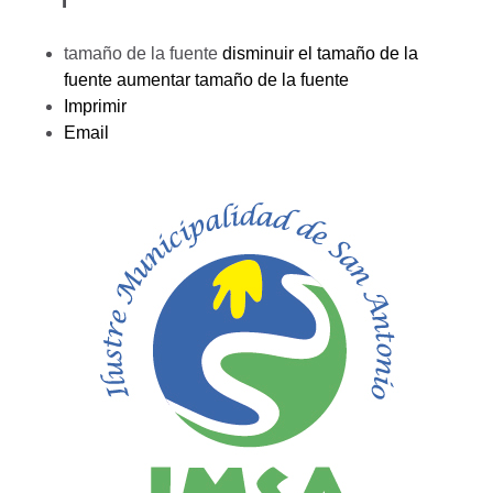
tamaño de la fuente
disminuir el tamaño de la
fuente
aumentar tamaño de la fuente
Imprimir
Email