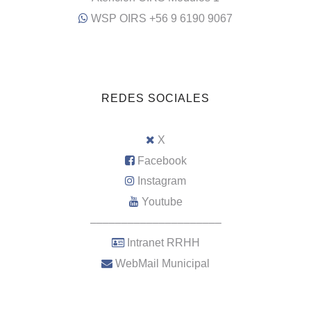
WSP OIRS +56 9 6190 9067
REDES SOCIALES
X
Facebook
Instagram
Youtube
–––––––––––––––––––––
Intranet RRHH
WebMail Municipal