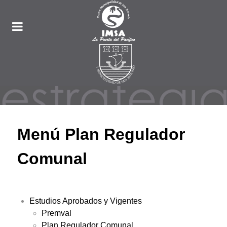
Menú Plan Regulador
Comunal
Estudios Aprobados y Vigentes
Premval
Plan Regulador Comunal