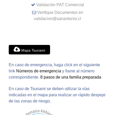
Validación PAT Comercial
Verifique Documentos en
validacion@sanantonio.cl
Mapa Tsunami
En caso de emergencia, haga click en el siguiente
link
Números de emergencia
y llame al número
correspondiente.
8 pasos de una familia preparada
En caso de Tsunami se deben utilizar la vías
indicadas en el mapa para realizar un rápido despeje
de las zonas de riesgo.