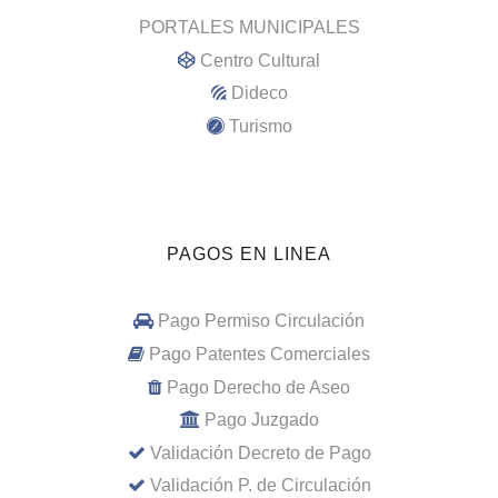
PORTALES MUNICIPALES
Centro Cultural
Dideco
Turismo
PAGOS EN LINEA
Pago Permiso Circulación
Pago Patentes Comerciales
Pago Derecho de Aseo
Pago Juzgado
Validación Decreto de Pago
Validación P. de Circulación