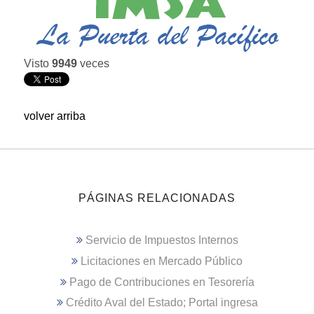
Visto
9949
veces
volver arriba
PÁGINAS RELACIONADAS
Servicio de Impuestos Internos
Licitaciones en Mercado Público
Pago de Contribuciones en Tesorería
Crédito Aval del Estado; Portal ingresa