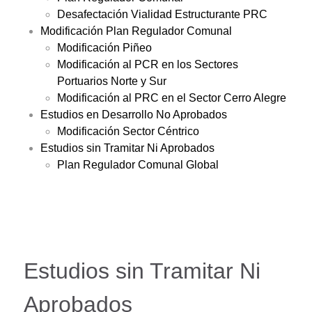
Desafectación Vialidad Estructurante PRC
Modificación Plan Regulador Comunal
Modificación Piñeo
Modificación al PCR en los Sectores
Portuarios Norte y Sur
Modificación al PRC en el Sector Cerro Alegre
Estudios en Desarrollo No Aprobados
Modificación Sector Céntrico
Estudios sin Tramitar Ni Aprobados
Plan Regulador Comunal Global
Estudios sin Tramitar Ni
Aprobados