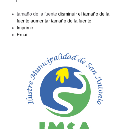
tamaño de la fuente
disminuir el tamaño de la
fuente
aumentar tamaño de la fuente
Imprimir
Email