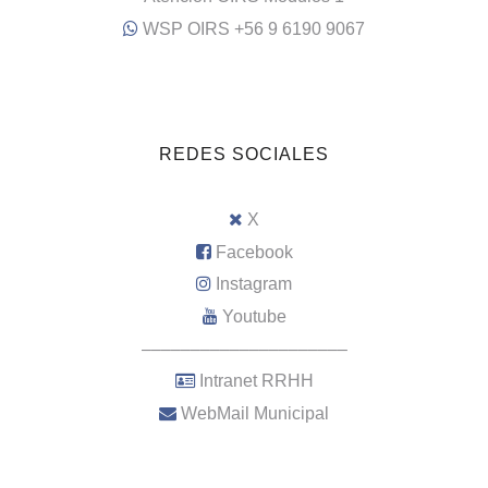
WSP OIRS +56 9 6190 9067
REDES SOCIALES
X
Facebook
Instagram
Youtube
–––––––––––––––––––––
Intranet RRHH
WebMail Municipal