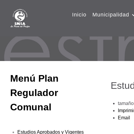
Inicio
Municipalidad
Menú Plan
Estud
Regulador
tamaño 
Comunal
Imprimi
Email
Estudios Aprobados y Vigentes