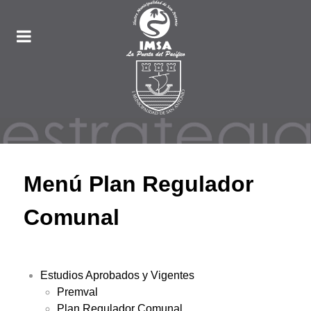
Menú Plan Regulador
Comunal
Estudios Aprobados y Vigentes
Premval
Plan Regulador Comunal