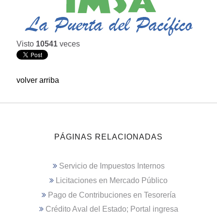
Visto
10541
veces
volver arriba
PÁGINAS RELACIONADAS
Servicio de Impuestos Internos
Licitaciones en Mercado Público
Pago de Contribuciones en Tesorería
Crédito Aval del Estado; Portal ingresa