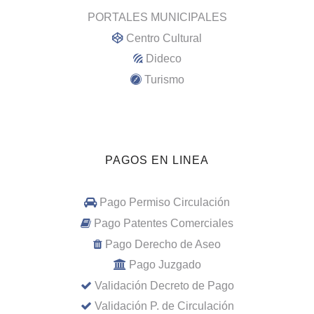
PORTALES MUNICIPALES
Centro Cultural
Dideco
Turismo
PAGOS EN LINEA
Pago Permiso Circulación
Pago Patentes Comerciales
Pago Derecho de Aseo
Pago Juzgado
Validación Decreto de Pago
Validación P. de Circulación