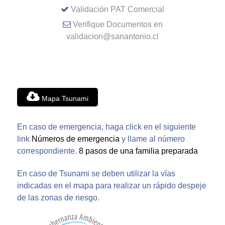
Validación PAT Comercial
Verifique Documentos en
validacion@sanantonio.cl
Mapa Tsunami
En caso de emergencia, haga click en el siguiente
link
Números de emergencia
y llame al número
correspondiente.
8 pasos de una familia preparada
En caso de Tsunami se deben utilizar la vías
indicadas en el mapa para realizar un rápido despeje
de las zonas de riesgo.