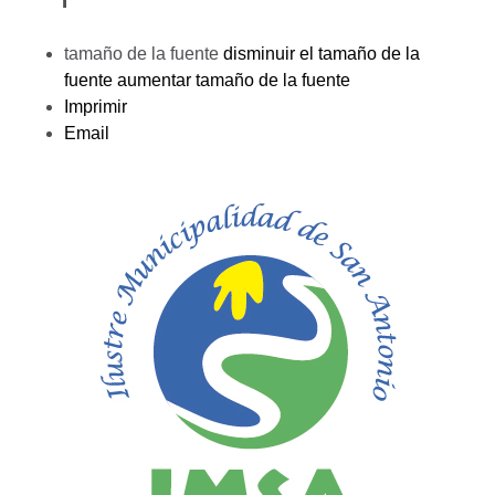
tamaño de la fuente
disminuir el tamaño de la
fuente
aumentar tamaño de la fuente
Imprimir
Email