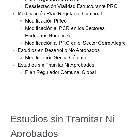
Desafectación Vialidad Estructurante PRC
Modificación Plan Regulador Comunal
Modificación Piñeo
Modificación al PCR en los Sectores
Portuarios Norte y Sur
Modificación al PRC en el Sector Cerro Alegre
Estudios en Desarrollo No Aprobados
Modificación Sector Céntrico
Estudios sin Tramitar Ni Aprobados
Plan Regulador Comunal Global
Estudios sin Tramitar Ni
Aprobados