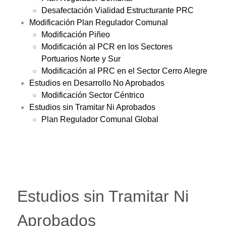
Desafectación Vialidad Estructurante PRC
Modificación Plan Regulador Comunal
Modificación Piñeo
Modificación al PCR en los Sectores
Portuarios Norte y Sur
Modificación al PRC en el Sector Cerro Alegre
Estudios en Desarrollo No Aprobados
Modificación Sector Céntrico
Estudios sin Tramitar Ni Aprobados
Plan Regulador Comunal Global
Estudios sin Tramitar Ni
Aprobados