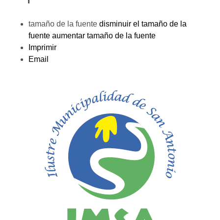
tamaño de la fuente
disminuir el tamaño de la
fuente
aumentar tamaño de la fuente
Imprimir
Email