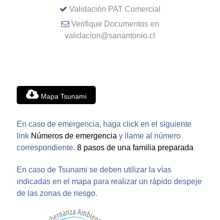
Validación PAT Comercial
Verifique Documentos en
validacion@sanantonio.cl
Mapa Tsunami
En caso de emergencia, haga click en el siguiente
link
Números de emergencia
y llame al número
correspondiente.
8 pasos de una familia preparada
En caso de Tsunami se deben utilizar la vías
indicadas en el mapa para realizar un rápido despeje
de las zonas de riesgo.