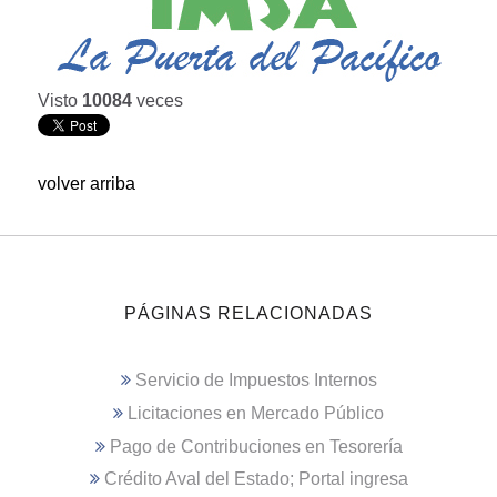
Visto
10084
veces
volver arriba
PÁGINAS RELACIONADAS
Servicio de Impuestos Internos
Licitaciones en Mercado Público
Pago de Contribuciones en Tesorería
Crédito Aval del Estado; Portal ingresa