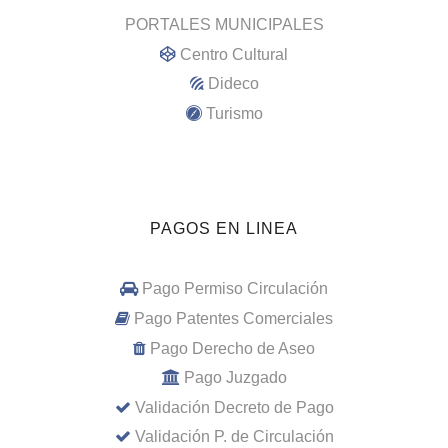
PORTALES MUNICIPALES
Centro Cultural
Dideco
Turismo
PAGOS EN LINEA
Pago Permiso Circulación
Pago Patentes Comerciales
Pago Derecho de Aseo
Pago Juzgado
Validación Decreto de Pago
Validación P. de Circulación