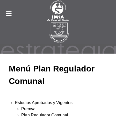
Menú Plan Regulador
Comunal
Estudios Aprobados y Vigentes
Premval
Plan Regulador Comunal