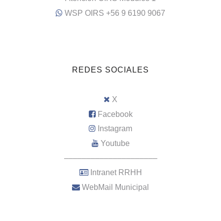
WSP OIRS +56 9 6190 9067
REDES SOCIALES
X
Facebook
Instagram
Youtube
–––––––––––––––––––––
Intranet RRHH
WebMail Municipal