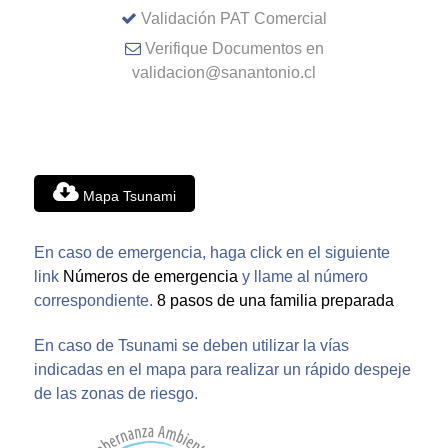
Validación PAT Comercial
Verifique Documentos en
validacion@sanantonio.cl
Mapa Tsunami
En caso de emergencia, haga click en el siguiente
link
Números de emergencia
y llame al número
correspondiente.
8 pasos de una familia preparada
En caso de Tsunami se deben utilizar la vías
indicadas en el mapa para realizar un rápido despeje
de las zonas de riesgo.