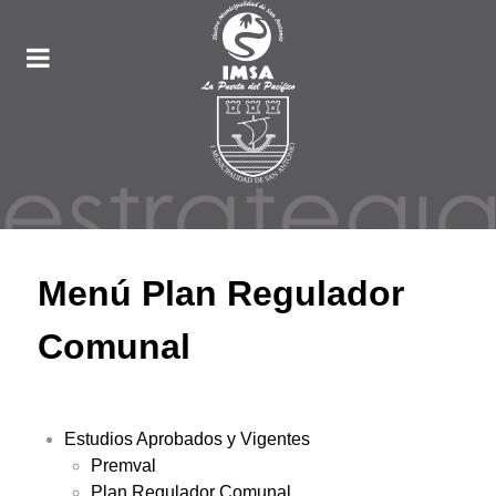
Menú Plan Regulador
Comunal
Estudios Aprobados y Vigentes
Premval
Plan Regulador Comunal