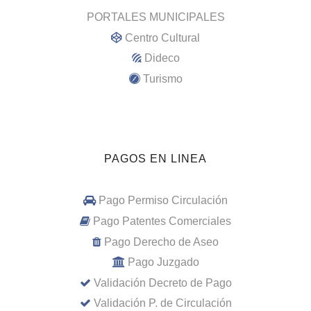
PORTALES MUNICIPALES
Centro Cultural
Dideco
Turismo
PAGOS EN LINEA
Pago Permiso Circulación
Pago Patentes Comerciales
Pago Derecho de Aseo
Pago Juzgado
Validación Decreto de Pago
Validación P. de Circulación