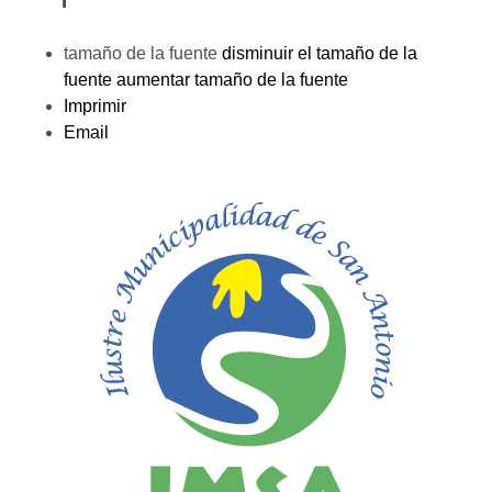
tamaño de la fuente
disminuir el tamaño de la
fuente
aumentar tamaño de la fuente
Imprimir
Email