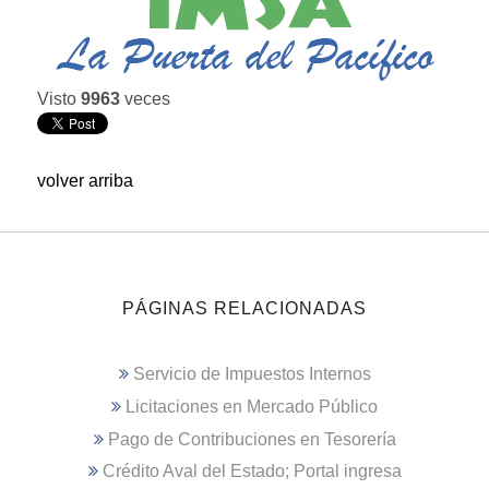
Visto
9963
veces
volver arriba
PÁGINAS RELACIONADAS
Servicio de Impuestos Internos
Licitaciones en Mercado Público
Pago de Contribuciones en Tesorería
Crédito Aval del Estado; Portal ingresa