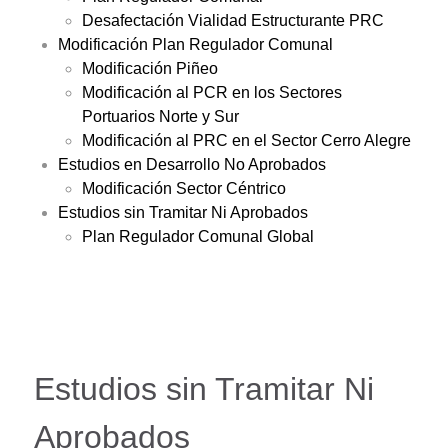
Desafectación Vialidad Estructurante PRC
Modificación Plan Regulador Comunal
Modificación Piñeo
Modificación al PCR en los Sectores
Portuarios Norte y Sur
Modificación al PRC en el Sector Cerro Alegre
Estudios en Desarrollo No Aprobados
Modificación Sector Céntrico
Estudios sin Tramitar Ni Aprobados
Plan Regulador Comunal Global
Estudios sin Tramitar Ni
Aprobados