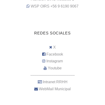
WSP OIRS +56 9 6190 9067
REDES SOCIALES
X
Facebook
Instagram
Youtube
–––––––––––––––––––––
Intranet RRHH
WebMail Municipal