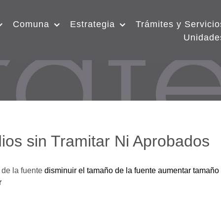
Comuna
Estrategia
Trámites y Servicio
Unidade
ios sin Tramitar Ni Aprobados
de la fuente
disminuir el tamaño de la fuente
aumentar tamaño 
r