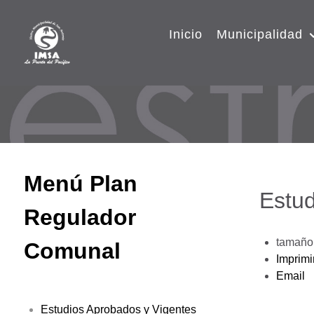
Inicio
Municipalidad
Menú Plan
Estud
Regulador
tamaño 
Comunal
Imprimi
Email
Estudios Aprobados y Vigentes