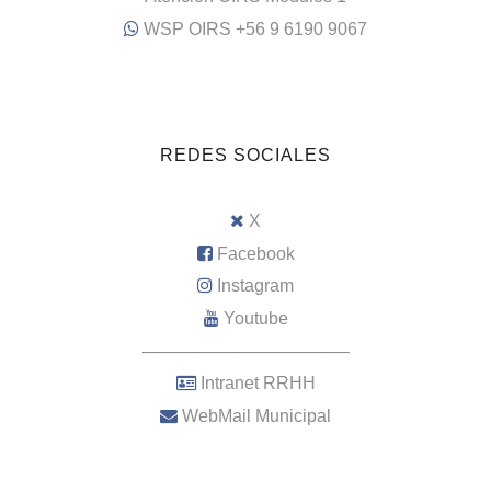
WSP OIRS +56 9 6190 9067
REDES SOCIALES
X
Facebook
Instagram
Youtube
–––––––––––––––––––––
Intranet RRHH
WebMail Municipal