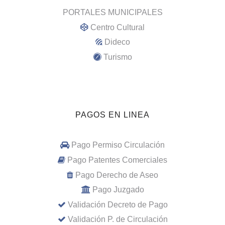
PORTALES MUNICIPALES
Centro Cultural
Dideco
Turismo
PAGOS EN LINEA
Pago Permiso Circulación
Pago Patentes Comerciales
Pago Derecho de Aseo
Pago Juzgado
Validación Decreto de Pago
Validación P. de Circulación