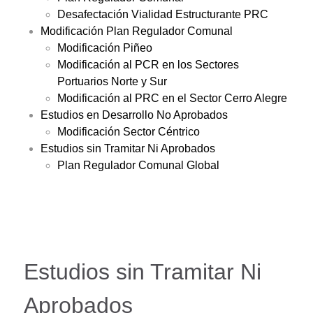
Desafectación Vialidad Estructurante PRC
Modificación Plan Regulador Comunal
Modificación Piñeo
Modificación al PCR en los Sectores
Portuarios Norte y Sur
Modificación al PRC en el Sector Cerro Alegre
Estudios en Desarrollo No Aprobados
Modificación Sector Céntrico
Estudios sin Tramitar Ni Aprobados
Plan Regulador Comunal Global
Estudios sin Tramitar Ni
Aprobados