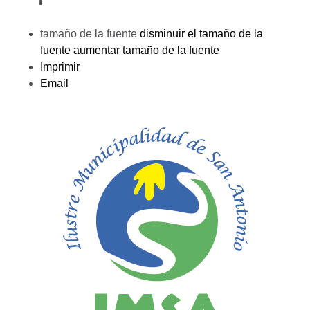
tamaño de la fuente
disminuir el tamaño de la
fuente
aumentar tamaño de la fuente
Imprimir
Email