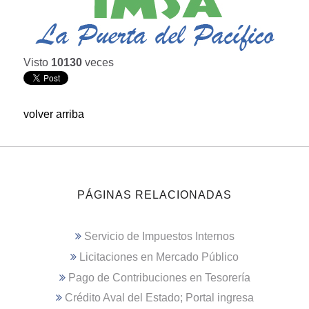
Visto
10130
veces
volver arriba
PÁGINAS RELACIONADAS
Servicio de Impuestos Internos
Licitaciones en Mercado Público
Pago de Contribuciones en Tesorería
Crédito Aval del Estado; Portal ingresa