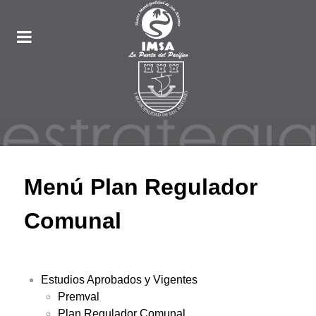
Menú Plan Regulador
Comunal
Estudios Aprobados y Vigentes
Premval
Plan Regulador Comunal