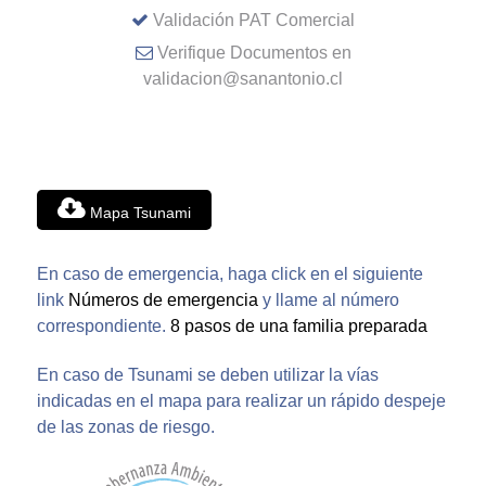
Validación PAT Comercial
Verifique Documentos en
validacion@sanantonio.cl
Mapa Tsunami
En caso de emergencia, haga click en el siguiente
link
Números de emergencia
y llame al número
correspondiente.
8 pasos de una familia preparada
En caso de Tsunami se deben utilizar la vías
indicadas en el mapa para realizar un rápido despeje
de las zonas de riesgo.