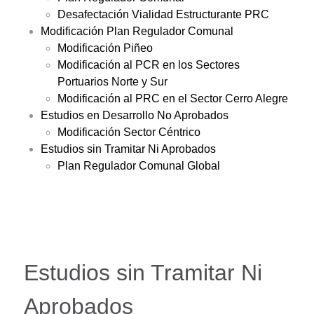
Desafectación Vialidad Estructurante PRC
Modificación Plan Regulador Comunal
Modificación Piñeo
Modificación al PCR en los Sectores
Portuarios Norte y Sur
Modificación al PRC en el Sector Cerro Alegre
Estudios en Desarrollo No Aprobados
Modificación Sector Céntrico
Estudios sin Tramitar Ni Aprobados
Plan Regulador Comunal Global
Estudios sin Tramitar Ni
Aprobados