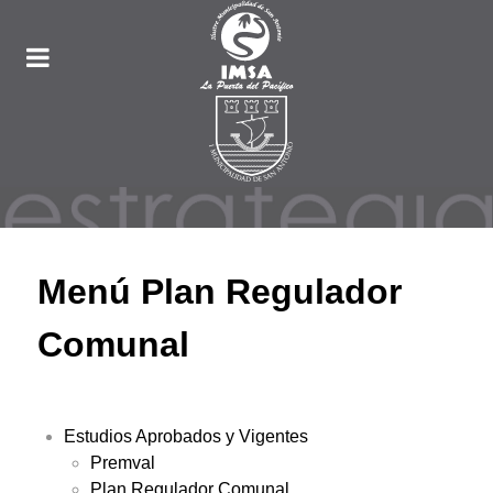
Menú Plan Regulador
Comunal
Estudios Aprobados y Vigentes
Premval
Plan Regulador Comunal