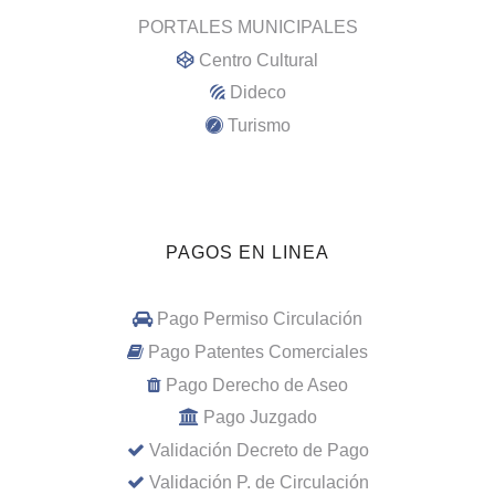
PORTALES MUNICIPALES
Centro Cultural
Dideco
Turismo
PAGOS EN LINEA
Pago Permiso Circulación
Pago Patentes Comerciales
Pago Derecho de Aseo
Pago Juzgado
Validación Decreto de Pago
Validación P. de Circulación