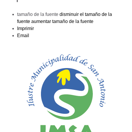
tamaño de la fuente
disminuir el tamaño de la
fuente
aumentar tamaño de la fuente
Imprimir
Email