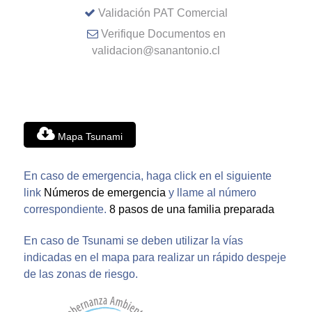
Validación PAT Comercial
Verifique Documentos en
validacion@sanantonio.cl
Mapa Tsunami
En caso de emergencia, haga click en el siguiente
link
Números de emergencia
y llame al número
correspondiente.
8 pasos de una familia preparada
En caso de Tsunami se deben utilizar la vías
indicadas en el mapa para realizar un rápido despeje
de las zonas de riesgo.