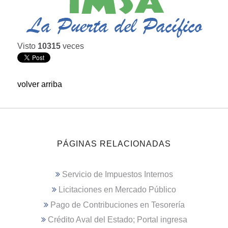
Visto
10315
veces
volver arriba
PÁGINAS RELACIONADAS
Servicio de Impuestos Internos
Licitaciones en Mercado Público
Pago de Contribuciones en Tesorería
Crédito Aval del Estado; Portal ingresa