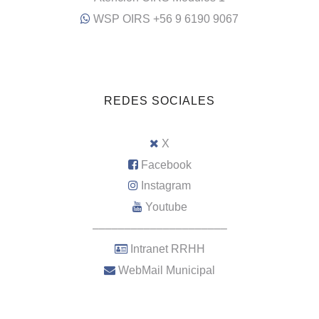
WSP OIRS +56 9 6190 9067
REDES SOCIALES
X
Facebook
Instagram
Youtube
–––––––––––––––––––––
Intranet RRHH
WebMail Municipal