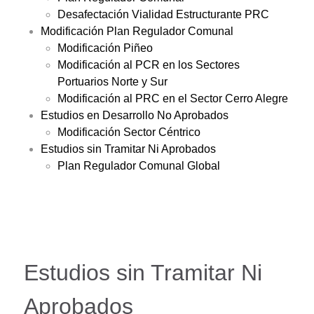
Desafectación Vialidad Estructurante PRC
Modificación Plan Regulador Comunal
Modificación Piñeo
Modificación al PCR en los Sectores
Portuarios Norte y Sur
Modificación al PRC en el Sector Cerro Alegre
Estudios en Desarrollo No Aprobados
Modificación Sector Céntrico
Estudios sin Tramitar Ni Aprobados
Plan Regulador Comunal Global
Estudios sin Tramitar Ni
Aprobados