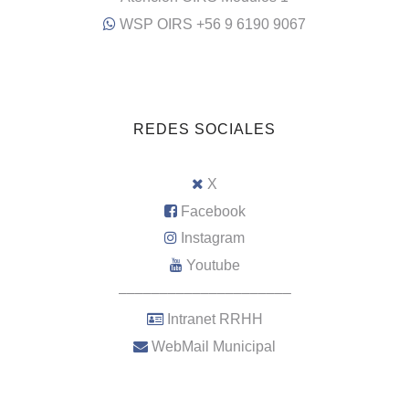
WSP OIRS +56 9 6190 9067
REDES SOCIALES
X
Facebook
Instagram
Youtube
–––––––––––––––––––––
Intranet RRHH
WebMail Municipal