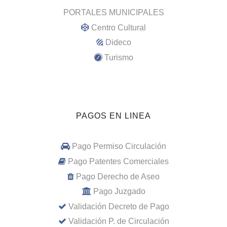
PORTALES MUNICIPALES
Centro Cultural
Dideco
Turismo
PAGOS EN LINEA
Pago Permiso Circulación
Pago Patentes Comerciales
Pago Derecho de Aseo
Pago Juzgado
Validación Decreto de Pago
Validación P. de Circulación