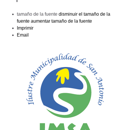
tamaño de la fuente
disminuir el tamaño de la
fuente
aumentar tamaño de la fuente
Imprimir
Email