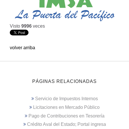
Visto
9996
veces
volver arriba
PÁGINAS RELACIONADAS
Servicio de Impuestos Internos
Licitaciones en Mercado Público
Pago de Contribuciones en Tesorería
Crédito Aval del Estado; Portal ingresa