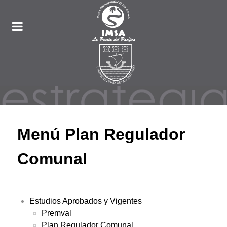
Menú Plan Regulador
Comunal
Estudios Aprobados y Vigentes
Premval
Plan Regulador Comunal