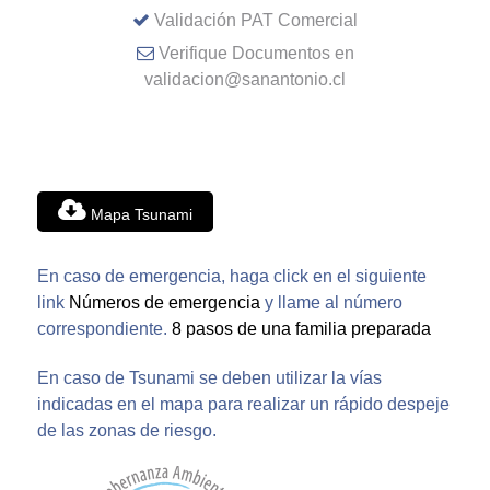
Validación PAT Comercial
Verifique Documentos en
validacion@sanantonio.cl
Mapa Tsunami
En caso de emergencia, haga click en el siguiente
link
Números de emergencia
y llame al número
correspondiente.
8 pasos de una familia preparada
En caso de Tsunami se deben utilizar la vías
indicadas en el mapa para realizar un rápido despeje
de las zonas de riesgo.