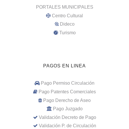
PORTALES MUNICIPALES
Centro Cultural
Dideco
Turismo
PAGOS EN LINEA
Pago Permiso Circulación
Pago Patentes Comerciales
Pago Derecho de Aseo
Pago Juzgado
Validación Decreto de Pago
Validación P. de Circulación