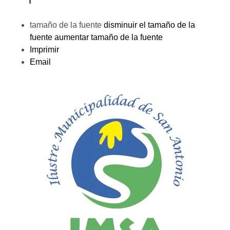
tamaño de la fuente
disminuir el tamaño de la
fuente
aumentar tamaño de la fuente
Imprimir
Email