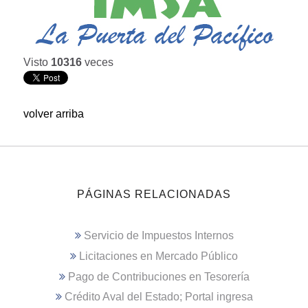
Visto
10316
veces
volver arriba
PÁGINAS RELACIONADAS
Servicio de Impuestos Internos
Licitaciones en Mercado Público
Pago de Contribuciones en Tesorería
Crédito Aval del Estado; Portal ingresa