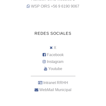
WSP OIRS +56 9 6190 9067
REDES SOCIALES
X
Facebook
Instagram
Youtube
–––––––––––––––––––––
Intranet RRHH
WebMail Municipal