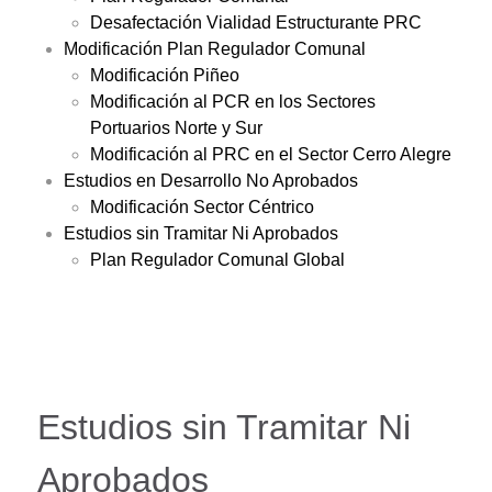
Desafectación Vialidad Estructurante PRC
Modificación Plan Regulador Comunal
Modificación Piñeo
Modificación al PCR en los Sectores
Portuarios Norte y Sur
Modificación al PRC en el Sector Cerro Alegre
Estudios en Desarrollo No Aprobados
Modificación Sector Céntrico
Estudios sin Tramitar Ni Aprobados
Plan Regulador Comunal Global
Estudios sin Tramitar Ni
Aprobados