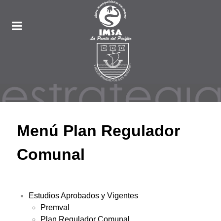
Menú Plan Regulador
Comunal
Estudios Aprobados y Vigentes
Premval
Plan Regulador Comunal