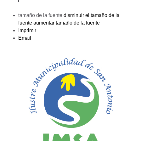
tamaño de la fuente
disminuir el tamaño de la
fuente
aumentar tamaño de la fuente
Imprimir
Email