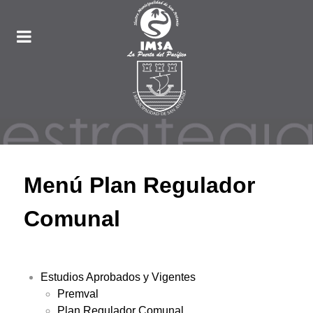
Menú Plan Regulador
Comunal
Estudios Aprobados y Vigentes
Premval
Plan Regulador Comunal