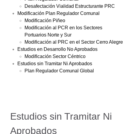
Desafectación Vialidad Estructurante PRC
Modificación Plan Regulador Comunal
Modificación Piñeo
Modificación al PCR en los Sectores
Portuarios Norte y Sur
Modificación al PRC en el Sector Cerro Alegre
Estudios en Desarrollo No Aprobados
Modificación Sector Céntrico
Estudios sin Tramitar Ni Aprobados
Plan Regulador Comunal Global
Estudios sin Tramitar Ni
Aprobados