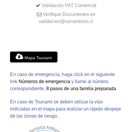
Validación PAT Comercial
Verifique Documentos en
validacion@sanantonio.cl
Mapa Tsunami
En caso de emergencia, haga click en el siguiente
link
Números de emergencia
y llame al número
correspondiente.
8 pasos de una familia preparada
En caso de Tsunami se deben utilizar la vías
indicadas en el mapa para realizar un rápido despeje
de las zonas de riesgo.