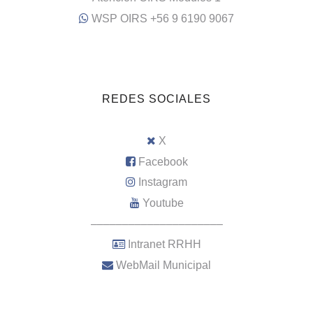
WSP OIRS +56 9 6190 9067
REDES SOCIALES
X
Facebook
Instagram
Youtube
–––––––––––––––––––––
Intranet RRHH
WebMail Municipal