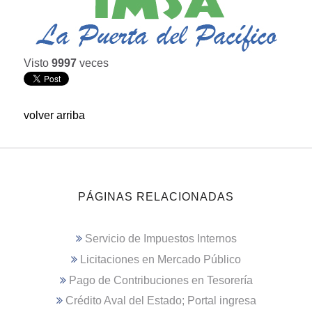
Visto
9997
veces
volver arriba
PÁGINAS RELACIONADAS
Servicio de Impuestos Internos
Licitaciones en Mercado Público
Pago de Contribuciones en Tesorería
Crédito Aval del Estado; Portal ingresa