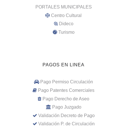
PORTALES MUNICIPALES
Centro Cultural
Dideco
Turismo
PAGOS EN LINEA
Pago Permiso Circulación
Pago Patentes Comerciales
Pago Derecho de Aseo
Pago Juzgado
Validación Decreto de Pago
Validación P. de Circulación