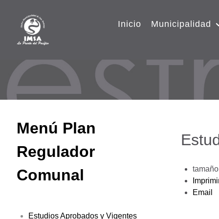
Inicio
Municipalidad
Menú Plan
Estud
Regulador
tamaño 
Comunal
Imprimi
Email
Estudios Aprobados y Vigentes