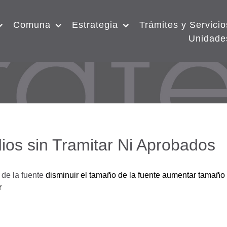
Comuna
Estrategia
Trámites y Servicio
Unidade
ios sin Tramitar Ni Aprobados
de la fuente
disminuir el tamaño de la fuente
aumentar tamaño 
r