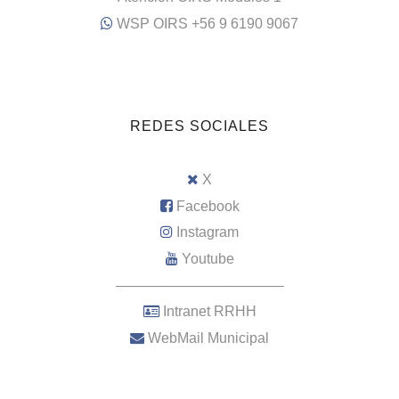
WSP OIRS +56 9 6190 9067
REDES SOCIALES
X
Facebook
Instagram
Youtube
–––––––––––––––––––––
Intranet RRHH
WebMail Municipal