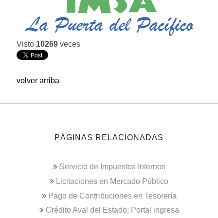
Visto
10269
veces
volver arriba
PÁGINAS RELACIONADAS
Servicio de Impuestos Internos
Licitaciones en Mercado Público
Pago de Contribuciones en Tesorería
Crédito Aval del Estado; Portal ingresa