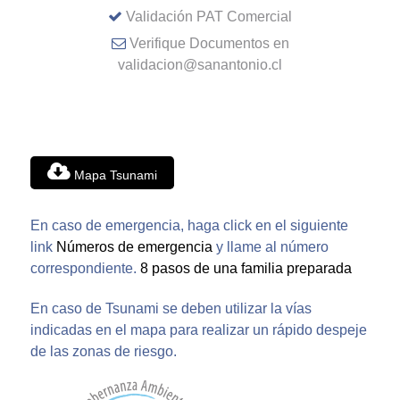
Validación PAT Comercial
Verifique Documentos en
validacion@sanantonio.cl
Mapa Tsunami
En caso de emergencia, haga click en el siguiente
link
Números de emergencia
y llame al número
correspondiente.
8 pasos de una familia preparada
En caso de Tsunami se deben utilizar la vías
indicadas en el mapa para realizar un rápido despeje
de las zonas de riesgo.