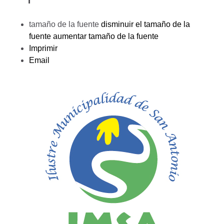
tamaño de la fuente
disminuir el tamaño de la
fuente
aumentar tamaño de la fuente
Imprimir
Email