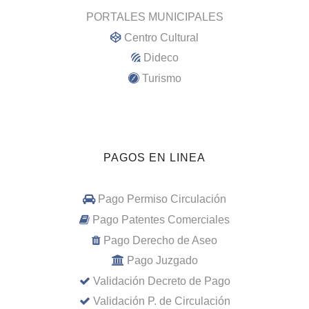
PORTALES MUNICIPALES
Centro Cultural
Dideco
Turismo
PAGOS EN LINEA
Pago Permiso Circulación
Pago Patentes Comerciales
Pago Derecho de Aseo
Pago Juzgado
Validación Decreto de Pago
Validación P. de Circulación