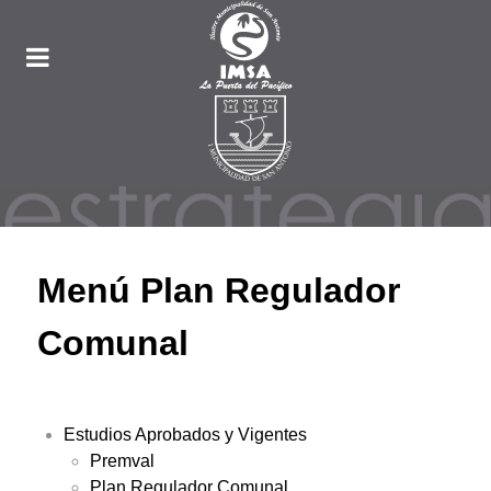
Menú Plan Regulador
Comunal
Estudios Aprobados y Vigentes
Premval
Plan Regulador Comunal