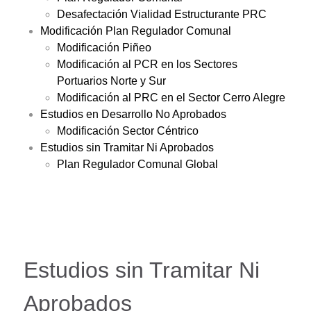
Desafectación Vialidad Estructurante PRC
Modificación Plan Regulador Comunal
Modificación Piñeo
Modificación al PCR en los Sectores
Portuarios Norte y Sur
Modificación al PRC en el Sector Cerro Alegre
Estudios en Desarrollo No Aprobados
Modificación Sector Céntrico
Estudios sin Tramitar Ni Aprobados
Plan Regulador Comunal Global
Estudios sin Tramitar Ni
Aprobados