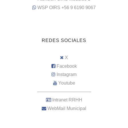
WSP OIRS +56 9 6190 9067
REDES SOCIALES
X
Facebook
Instagram
Youtube
–––––––––––––––––––––
Intranet RRHH
WebMail Municipal