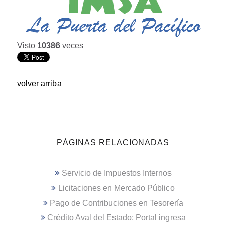
Visto
10386
veces
volver arriba
PÁGINAS RELACIONADAS
Servicio de Impuestos Internos
Licitaciones en Mercado Público
Pago de Contribuciones en Tesorería
Crédito Aval del Estado; Portal ingresa