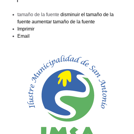
tamaño de la fuente
disminuir el tamaño de la
fuente
aumentar tamaño de la fuente
Imprimir
Email