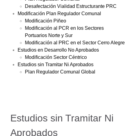
Desafectación Vialidad Estructurante PRC
Modificación Plan Regulador Comunal
Modificación Piñeo
Modificación al PCR en los Sectores
Portuarios Norte y Sur
Modificación al PRC en el Sector Cerro Alegre
Estudios en Desarrollo No Aprobados
Modificación Sector Céntrico
Estudios sin Tramitar Ni Aprobados
Plan Regulador Comunal Global
Estudios sin Tramitar Ni
Aprobados