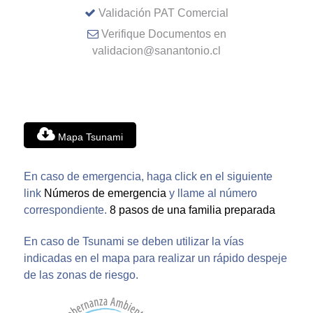
Validación PAT Comercial
Verifique Documentos en
validacion@sanantonio.cl
Mapa Tsunami
En caso de emergencia, haga click en el siguiente
link
Números de emergencia
y llame al número
correspondiente.
8 pasos de una familia preparada
En caso de Tsunami se deben utilizar la vías
indicadas en el mapa para realizar un rápido despeje
de las zonas de riesgo.