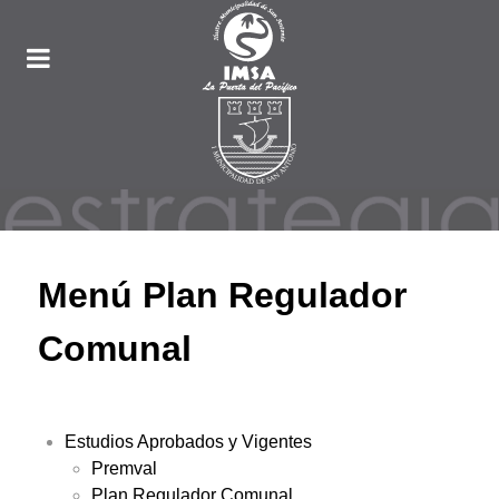
Menú Plan Regulador
Comunal
Estudios Aprobados y Vigentes
Premval
Plan Regulador Comunal