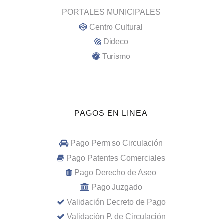
PORTALES MUNICIPALES
Centro Cultural
Dideco
Turismo
PAGOS EN LINEA
Pago Permiso Circulación
Pago Patentes Comerciales
Pago Derecho de Aseo
Pago Juzgado
Validación Decreto de Pago
Validación P. de Circulación