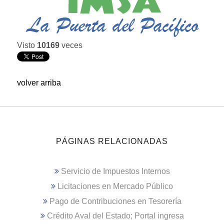
Visto
10169
veces
volver arriba
PÁGINAS RELACIONADAS
Servicio de Impuestos Internos
Licitaciones en Mercado Público
Pago de Contribuciones en Tesorería
Crédito Aval del Estado; Portal ingresa