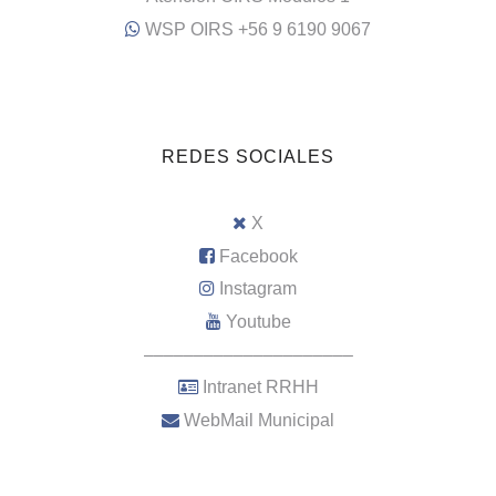
WSP OIRS +56 9 6190 9067
REDES SOCIALES
X
Facebook
Instagram
Youtube
–––––––––––––––––––––
Intranet RRHH
WebMail Municipal