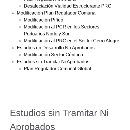
Desafectación Vialidad Estructurante PRC
Modificación Plan Regulador Comunal
Modificación Piñeo
Modificación al PCR en los Sectores
Portuarios Norte y Sur
Modificación al PRC en el Sector Cerro Alegre
Estudios en Desarrollo No Aprobados
Modificación Sector Céntrico
Estudios sin Tramitar Ni Aprobados
Plan Regulador Comunal Global
Estudios sin Tramitar Ni
Aprobados