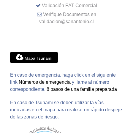
Validación PAT Comercial
Verifique Documentos en
validacion@sanantonio.cl
Mapa Tsunami
En caso de emergencia, haga click en el siguiente
link
Números de emergencia
y llame al número
correspondiente.
8 pasos de una familia preparada
En caso de Tsunami se deben utilizar la vías
indicadas en el mapa para realizar un rápido despeje
de las zonas de riesgo.