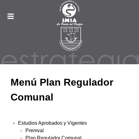
Menú Plan Regulador
Comunal
Estudios Aprobados y Vigentes
Premval
Plan Regulador Comunal