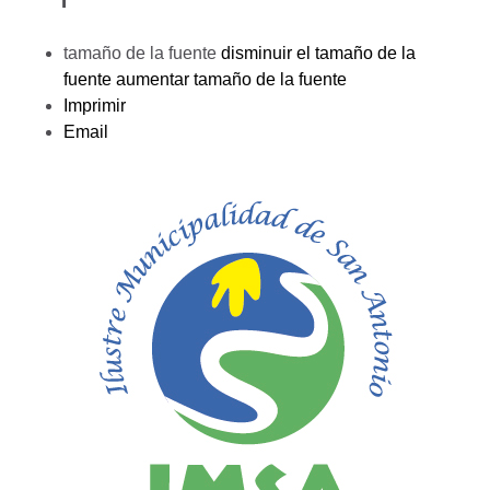
tamaño de la fuente
disminuir el tamaño de la
fuente
aumentar tamaño de la fuente
Imprimir
Email