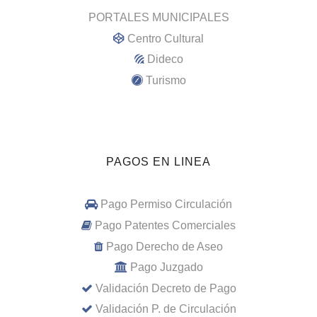
PORTALES MUNICIPALES
Centro Cultural
Dideco
Turismo
PAGOS EN LINEA
Pago Permiso Circulación
Pago Patentes Comerciales
Pago Derecho de Aseo
Pago Juzgado
Validación Decreto de Pago
Validación P. de Circulación