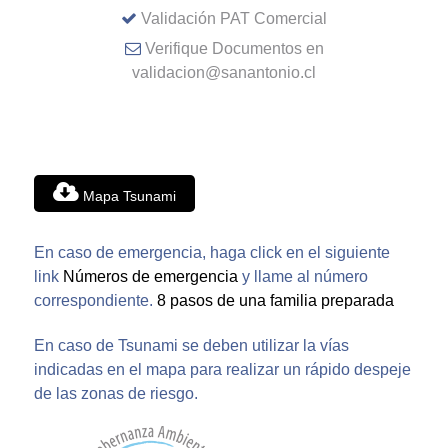
Validación PAT Comercial
Verifique Documentos en
validacion@sanantonio.cl
Mapa Tsunami
En caso de emergencia, haga click en el siguiente
link
Números de emergencia
y llame al número
correspondiente.
8 pasos de una familia preparada
En caso de Tsunami se deben utilizar la vías
indicadas en el mapa para realizar un rápido despeje
de las zonas de riesgo.