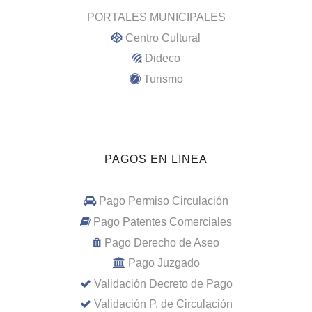
PORTALES MUNICIPALES
Centro Cultural
Dideco
Turismo
PAGOS EN LINEA
Pago Permiso Circulación
Pago Patentes Comerciales
Pago Derecho de Aseo
Pago Juzgado
Validación Decreto de Pago
Validación P. de Circulación