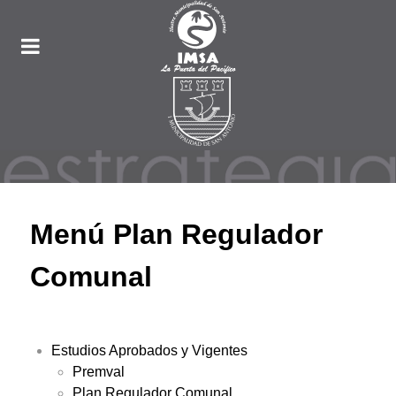
Menú Plan Regulador
Comunal
Estudios Aprobados y Vigentes
Premval
Plan Regulador Comunal