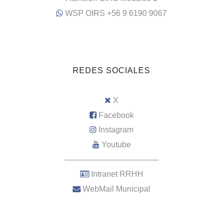
WSP OIRS +56 9 6190 9067
REDES SOCIALES
X
Facebook
Instagram
Youtube
–––––––––––––––––––––
Intranet RRHH
WebMail Municipal