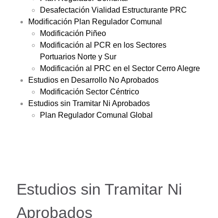
Desafectación Vialidad Estructurante PRC
Modificación Plan Regulador Comunal
Modificación Piñeo
Modificación al PCR en los Sectores
Portuarios Norte y Sur
Modificación al PRC en el Sector Cerro Alegre
Estudios en Desarrollo No Aprobados
Modificación Sector Céntrico
Estudios sin Tramitar Ni Aprobados
Plan Regulador Comunal Global
Estudios sin Tramitar Ni
Aprobados