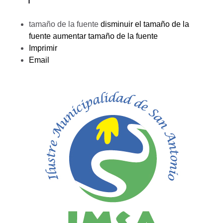
tamaño de la fuente
disminuir el tamaño de la
fuente
aumentar tamaño de la fuente
Imprimir
Email