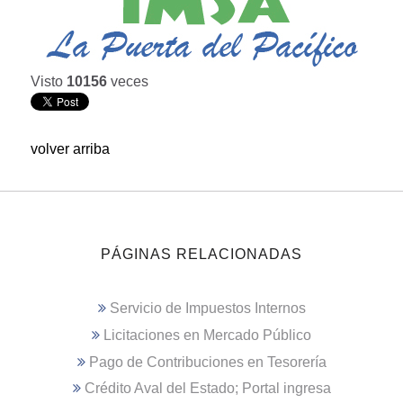
Visto
10156
veces
volver arriba
PÁGINAS RELACIONADAS
Servicio de Impuestos Internos
Licitaciones en Mercado Público
Pago de Contribuciones en Tesorería
Crédito Aval del Estado; Portal ingresa