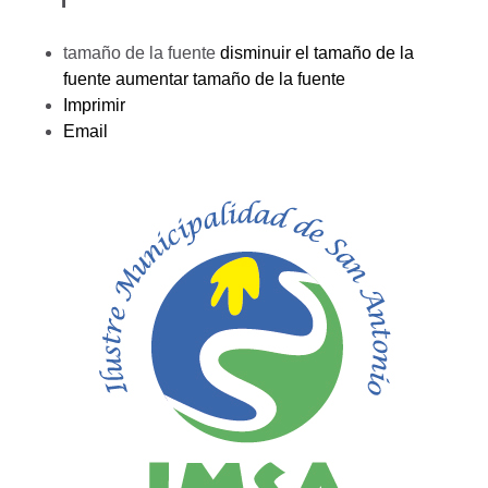
tamaño de la fuente
disminuir el tamaño de la
fuente
aumentar tamaño de la fuente
Imprimir
Email