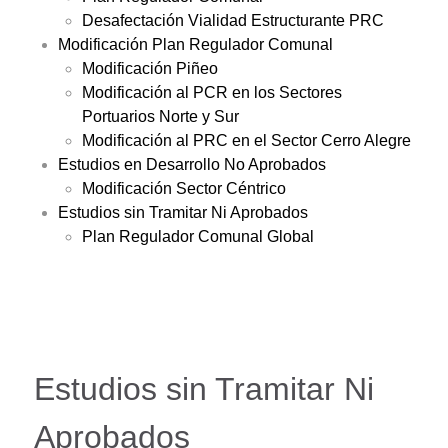
Desafectación Vialidad Estructurante PRC
Modificación Plan Regulador Comunal
Modificación Piñeo
Modificación al PCR en los Sectores
Portuarios Norte y Sur
Modificación al PRC en el Sector Cerro Alegre
Estudios en Desarrollo No Aprobados
Modificación Sector Céntrico
Estudios sin Tramitar Ni Aprobados
Plan Regulador Comunal Global
Estudios sin Tramitar Ni
Aprobados