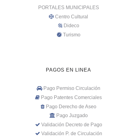
PORTALES MUNICIPALES
Centro Cultural
Dideco
Turismo
PAGOS EN LINEA
Pago Permiso Circulación
Pago Patentes Comerciales
Pago Derecho de Aseo
Pago Juzgado
Validación Decreto de Pago
Validación P. de Circulación