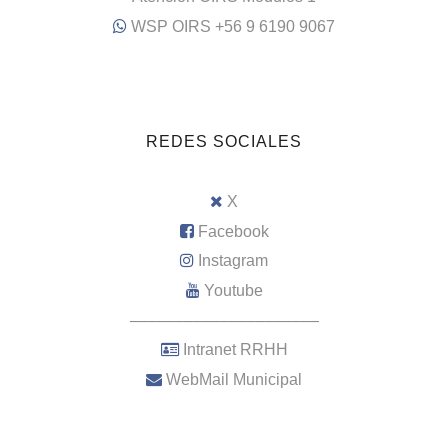
WSP OIRS +56 9 6190 9067
REDES SOCIALES
X
Facebook
Instagram
Youtube
–––––––––––––––––––––
Intranet RRHH
WebMail Municipal