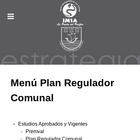
Menú Plan Regulador
Comunal
Estudios Aprobados y Vigentes
Premval
Plan Regulador Comunal