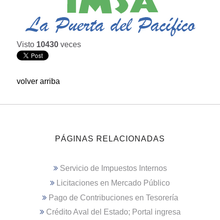
Visto
10430
veces
volver arriba
PÁGINAS RELACIONADAS
Servicio de Impuestos Internos
Licitaciones en Mercado Público
Pago de Contribuciones en Tesorería
Crédito Aval del Estado; Portal ingresa