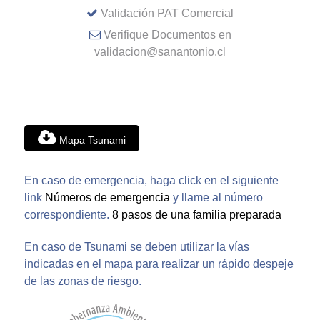
Validación PAT Comercial
Verifique Documentos en
validacion@sanantonio.cl
Mapa Tsunami
En caso de emergencia, haga click en el siguiente
link
Números de emergencia
y llame al número
correspondiente.
8 pasos de una familia preparada
En caso de Tsunami se deben utilizar la vías
indicadas en el mapa para realizar un rápido despeje
de las zonas de riesgo.