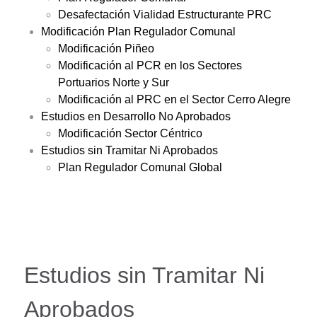
Desafectación Vialidad Estructurante PRC
Modificación Plan Regulador Comunal
Modificación Piñeo
Modificación al PCR en los Sectores
Portuarios Norte y Sur
Modificación al PRC en el Sector Cerro Alegre
Estudios en Desarrollo No Aprobados
Modificación Sector Céntrico
Estudios sin Tramitar Ni Aprobados
Plan Regulador Comunal Global
Estudios sin Tramitar Ni
Aprobados