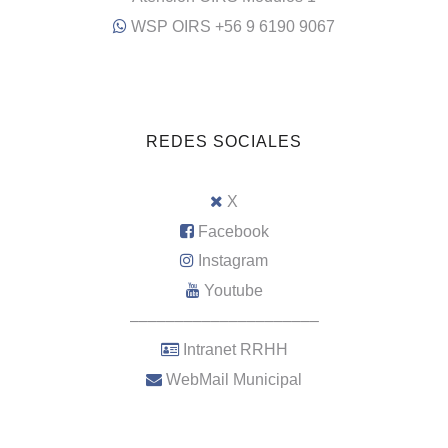
WSP OIRS +56 9 6190 9067
REDES SOCIALES
X
Facebook
Instagram
Youtube
–––––––––––––––––––––
Intranet RRHH
WebMail Municipal