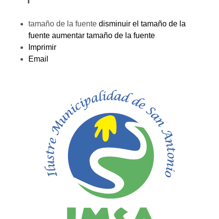
tamaño de la fuente
disminuir el tamaño de la
fuente
aumentar tamaño de la fuente
Imprimir
Email