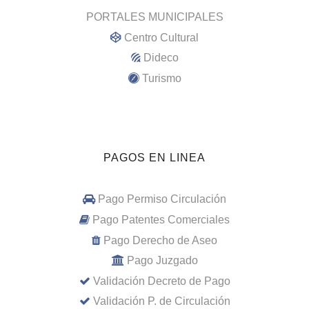
PORTALES MUNICIPALES
Centro Cultural
Dideco
Turismo
PAGOS EN LINEA
Pago Permiso Circulación
Pago Patentes Comerciales
Pago Derecho de Aseo
Pago Juzgado
Validación Decreto de Pago
Validación P. de Circulación