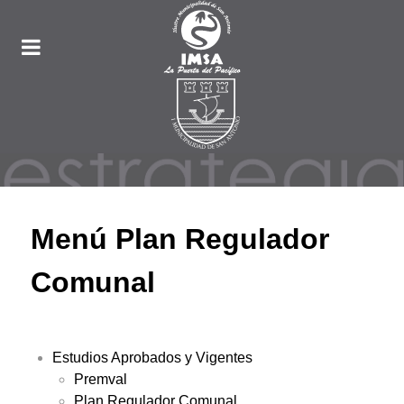
Menú Plan Regulador
Comunal
Estudios Aprobados y Vigentes
Premval
Plan Regulador Comunal