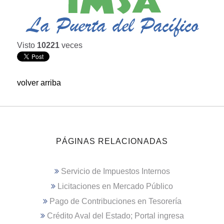
Visto
10221
veces
volver arriba
PÁGINAS RELACIONADAS
Servicio de Impuestos Internos
Licitaciones en Mercado Público
Pago de Contribuciones en Tesorería
Crédito Aval del Estado; Portal ingresa